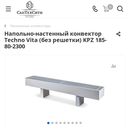
0
Напольные конвекторы
Напольно-настенный конвектор
Techno Vita (без решетки) KPZ 185-
80-2300