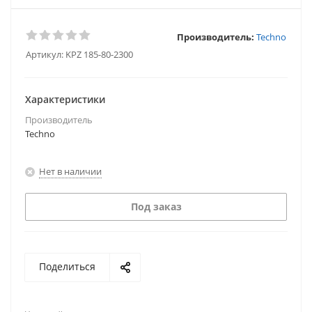
Производитель:
Techno
Артикул:
KPZ 185-80-2300
Характеристики
Производитель
Techno
Нет в наличии
Под заказ
Поделиться