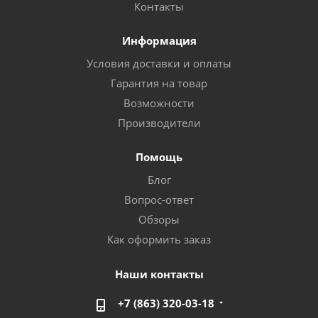
Контакты
Информация
Условия доставки и оплаты
Гарантия на товар
Возможности
Производители
Помощь
Блог
Вопрос-ответ
Обзоры
Как оформить заказ
Наши контакты
+7 (863) 320-03-18