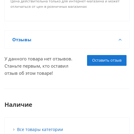
Цена действительна только для интернет-магазина и может
отличаться от цен в розничных магазинах
Отзывы
У данного товара нет отзывов.
Оставить отзыв
Станьте первым, кто оставил
отзыв об этом товаре!
Наличие
Все товары категории