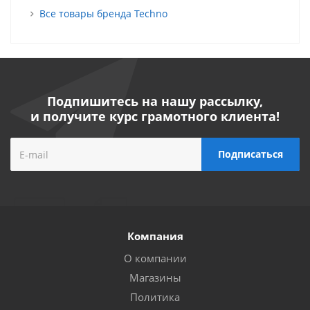
Все товары бренда Techno
Подпишитесь на нашу рассылку,
и получите курс грамотного клиента!
Компания
О компании
Магазины
Политика