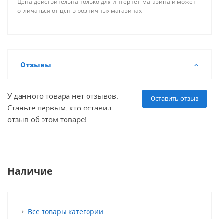
Цена действительна только для интернет-магазина и может
отличаться от цен в розничных магазинах
Отзывы
У данного товара нет отзывов.
Оставить отзыв
Станьте первым, кто оставил
отзыв об этом товаре!
Наличие
Все товары категории