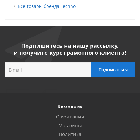
Все товары бренда Techno
Подпишитесь на нашу рассылку,
и получите курс грамотного клиента!
Компания
О компании
Магазины
Политика