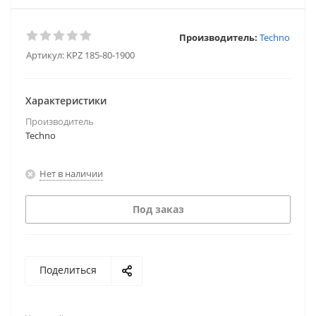
Производитель:
Techno
Артикул:
KPZ 185-80-1900
Характеристики
Производитель
Techno
Нет в наличии
Под заказ
Поделиться