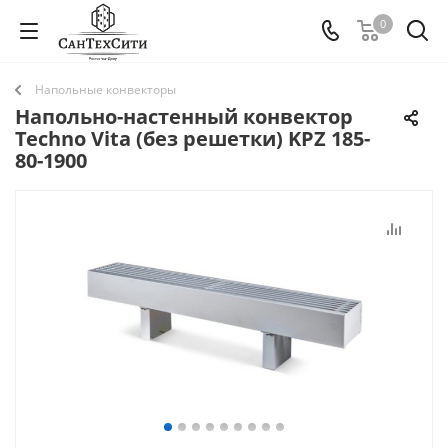
0
Напольные конвекторы
Напольно-настенный конвектор
Techno Vita (без решетки) KPZ 185-
80-1900