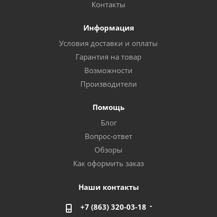
Контакты
Информация
Условия доставки и оплаты
Гарантия на товар
Возможности
Производители
Помощь
Блог
Вопрос-ответ
Обзоры
Как оформить заказ
Наши контакты
+7 (863) 320-03-18