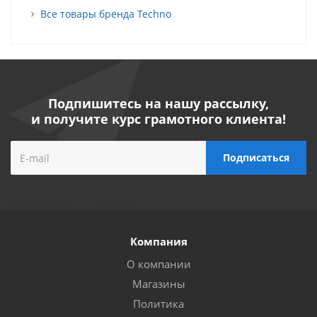
Все товары бренда Techno
Подпишитесь на нашу рассылку,
и получите курс грамотного клиента!
Компания
О компании
Магазины
Политика