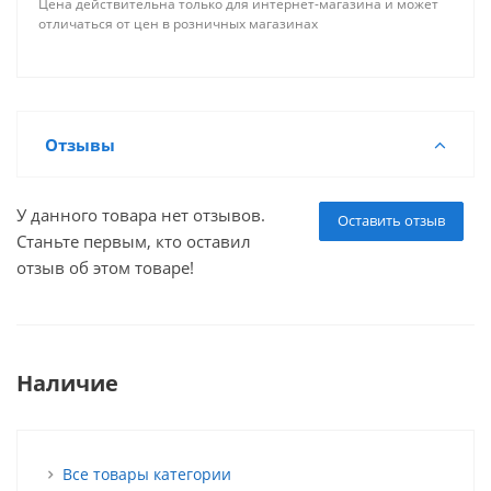
Цена действительна только для интернет-магазина и может
отличаться от цен в розничных магазинах
Отзывы
У данного товара нет отзывов.
Оставить отзыв
Станьте первым, кто оставил
отзыв об этом товаре!
Наличие
Все товары категории