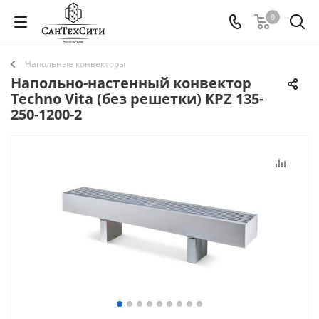
0
Напольные конвекторы
Напольно-настенный конвектор
Techno Vita (без решетки) KPZ 135-
250-1200-2