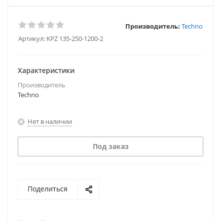
Производитель:
Techno
Артикул:
KPZ 135-250-1200-2
Характеристики
Производитель
Techno
Нет в наличии
Под заказ
Поделиться