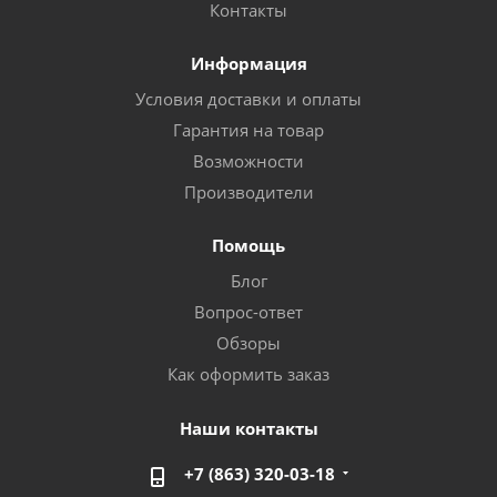
Контакты
Информация
Условия доставки и оплаты
Гарантия на товар
Возможности
Производители
Помощь
Блог
Вопрос-ответ
Обзоры
Как оформить заказ
Наши контакты
+7 (863) 320-03-18