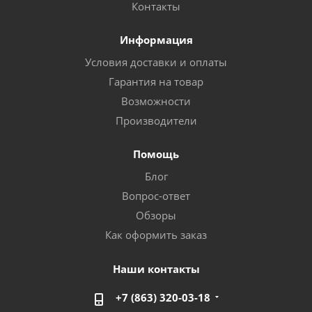
Контакты
Информация
Условия доставки и оплаты
Гарантия на товар
Возможности
Производители
Помощь
Блог
Вопрос-ответ
Обзоры
Как оформить заказ
Наши контакты
+7 (863) 320-03-18