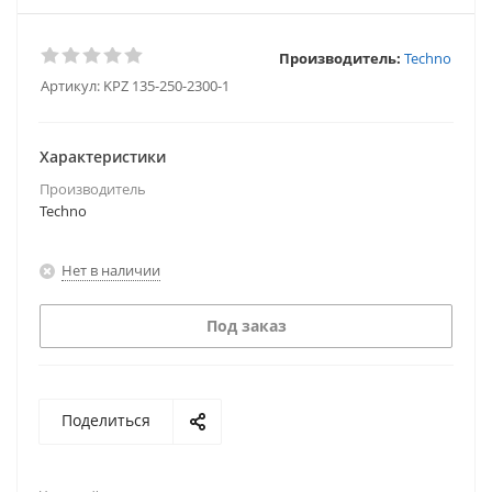
Производитель:
Techno
Артикул:
KPZ 135-250-2300-1
Характеристики
Производитель
Techno
Нет в наличии
Под заказ
Поделиться