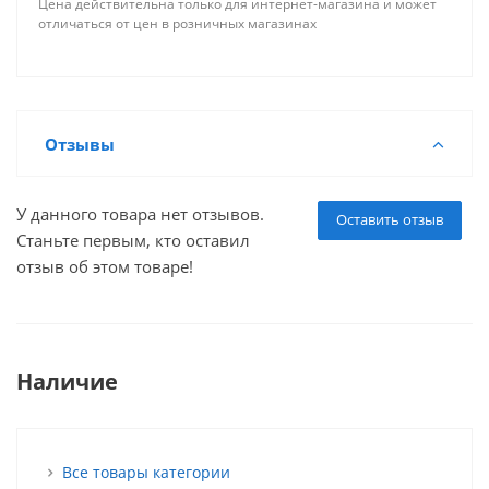
Цена действительна только для интернет-магазина и может
отличаться от цен в розничных магазинах
Отзывы
У данного товара нет отзывов.
Оставить отзыв
Станьте первым, кто оставил
отзыв об этом товаре!
Наличие
Все товары категории