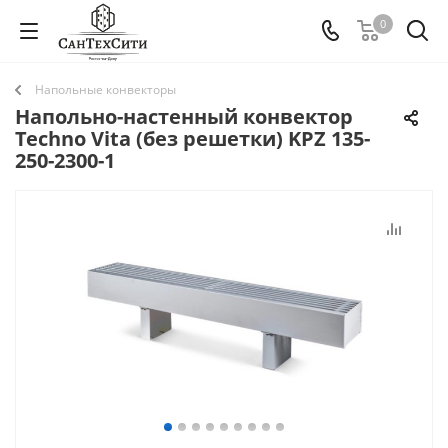
0
Напольные конвекторы
Напольно-настенный конвектор
Techno Vita (без решетки) KPZ 135-
250-2300-1