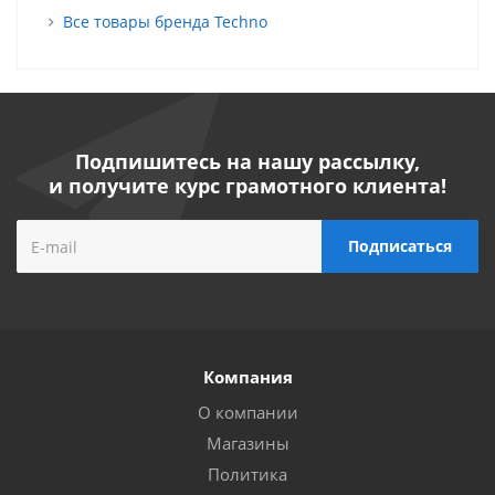
Все товары бренда Techno
Подпишитесь на нашу рассылку,
и получите курс грамотного клиента!
Компания
О компании
Магазины
Политика