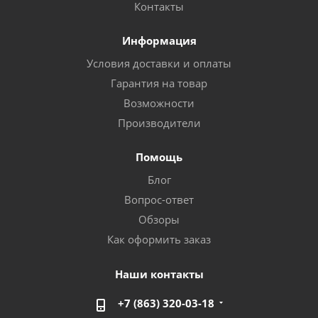
Контакты
Информация
Условия доставки и оплаты
Гарантия на товар
Возможности
Производители
Помощь
Блог
Вопрос-ответ
Обзоры
Как оформить заказ
Наши контакты
+7 (863) 320-03-18