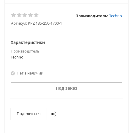
Производитель:
Techno
Артикул:
KPZ 135-250-1700-1
Характеристики
Производитель
Techno
Нет в наличии
Под заказ
Поделиться