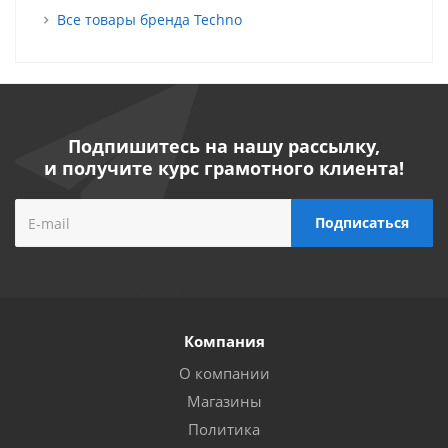
Все товары бренда Techno
Подпишитесь на нашу рассылку,
и получите курс грамотного клиента!
Компания
О компании
Магазины
Политика