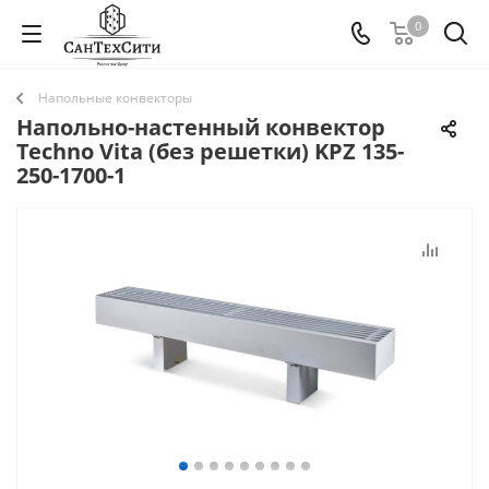
0
Напольные конвекторы
Напольно-настенный конвектор
Techno Vita (без решетки) KPZ 135-
250-1700-1