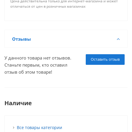
Цена действительна только для интернет-магазина и может
отличаться от цен в розничных магазинах
Отзывы
У данного товара нет отзывов.
Оставить отзыв
Станьте первым, кто оставил
отзыв об этом товаре!
Наличие
Все товары категории