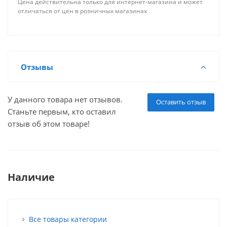
Цена действительна только для интернет-магазина и может
отличаться от цен в розничных магазинах
Отзывы
У данного товара нет отзывов.
Оставить отзыв
Станьте первым, кто оставил
отзыв об этом товаре!
Наличие
Все товары категории