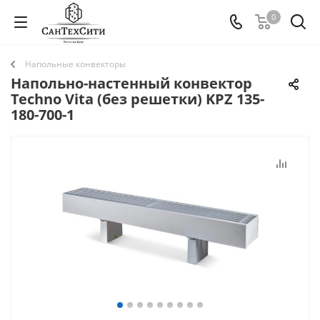
0
Напольные конвекторы
Напольно-настенный конвектор
Techno Vita (без решетки) KPZ 135-
180-700-1