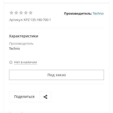
Производитель:
Techno
Артикул:
KPZ 135-180-700-1
Характеристики
Производитель
Techno
Нет в наличии
Под заказ
Поделиться