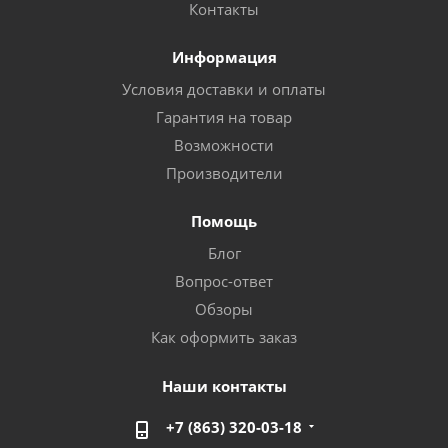
Контакты
Информация
Условия доставки и оплаты
Гарантия на товар
Возможности
Производители
Помощь
Блог
Вопрос-ответ
Обзоры
Как оформить заказ
Наши контакты
+7 (863) 320-03-18