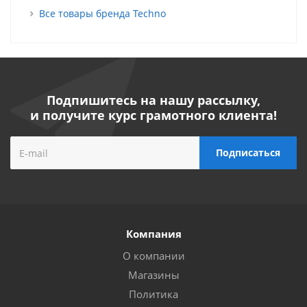
Все товары бренда Techno
Подпишитесь на нашу рассылку,
и получите курс грамотного клиента!
Компания
О компании
Магазины
Политика