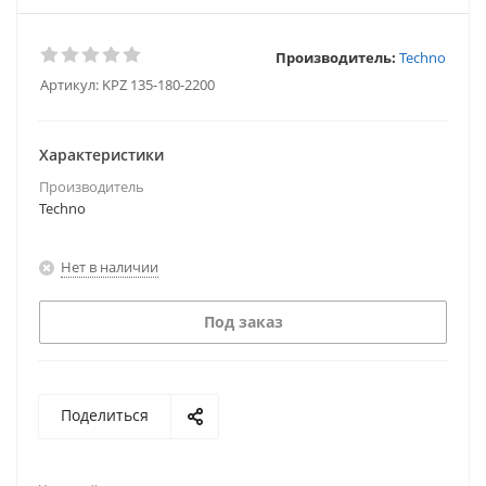
Производитель:
Techno
Артикул:
KPZ 135-180-2200
Характеристики
Производитель
Techno
Нет в наличии
Под заказ
Поделиться