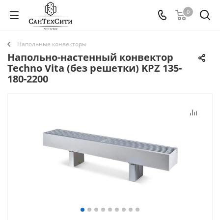
0
Напольные конвекторы
Напольно-настенный конвектор
Techno Vita (без решетки) KPZ 135-
180-2200