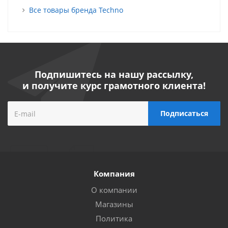
Все товары бренда Techno
Подпишитесь на нашу рассылку,
и получите курс грамотного клиента!
Компания
О компании
Магазины
Политика