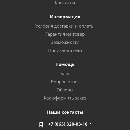
Контакты
Информация
Условия доставки и оплаты
Гарантия на товар
Возможности
Производители
Помощь
Блог
Вопрос-ответ
Обзоры
Как оформить заказ
Наши контакты
+7 (863) 320-03-18