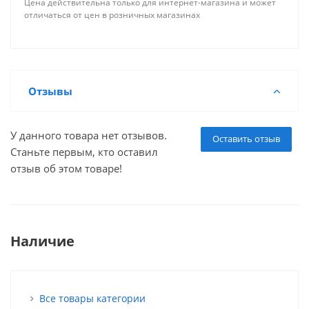
Цена действительна только для интернет-магазина и может
отличаться от цен в розничных магазинах
Отзывы
У данного товара нет отзывов.
Оставить отзыв
Станьте первым, кто оставил
отзыв об этом товаре!
Наличие
Все товары категории