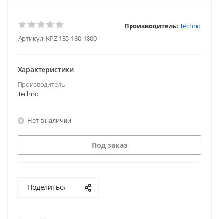
Производитель:
Techno
Артикул:
KPZ 135-180-1800
Характеристики
Производитель
Techno
Нет в наличии
Под заказ
Поделиться