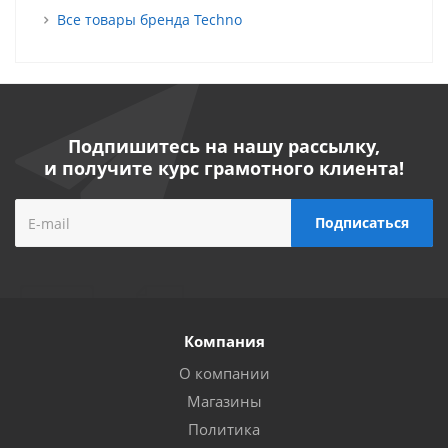
Все товары бренда Techno
Подпишитесь на нашу рассылку,
и получите курс грамотного клиента!
Компания
О компании
Магазины
Политика