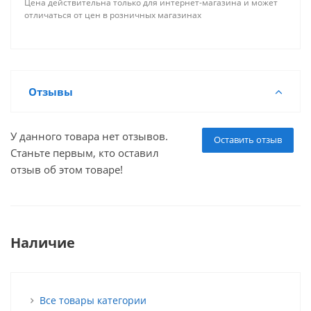
Цена действительна только для интернет-магазина и может
отличаться от цен в розничных магазинах
Отзывы
У данного товара нет отзывов.
Оставить отзыв
Станьте первым, кто оставил
отзыв об этом товаре!
Наличие
Все товары категории