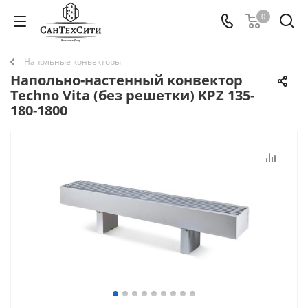
0
Напольные конвекторы
Напольно-настенный конвектор
Techno Vita (без решетки) KPZ 135-
180-1800