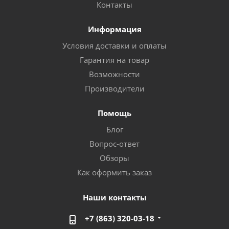
Контакты
Информация
Условия доставки и оплаты
Гарантия на товар
Возможности
Производители
Помощь
Блог
Вопрос-ответ
Обзоры
Как оформить заказ
Наши контакты
+7 (863) 320-03-18