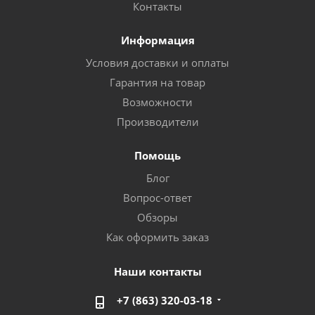
Контакты
Информация
Условия доставки и оплаты
Гарантия на товар
Возможности
Производители
Помощь
Блог
Вопрос-ответ
Обзоры
Как оформить заказ
Наши контакты
+7 (863) 320-03-18