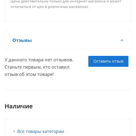
Цена действительна только для интернет-магазина и может
отличаться от цен в розничных магазинах
Отзывы
У данного товара нет отзывов.
Оставить отзыв
Станьте первым, кто оставил
отзыв об этом товаре!
Наличие
Все товары категории