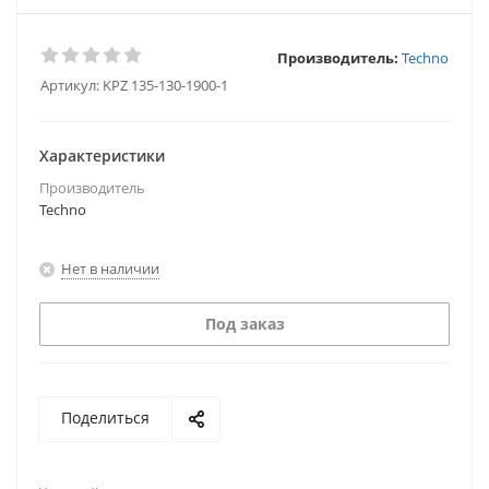
Производитель:
Techno
Артикул:
KPZ 135-130-1900-1
Характеристики
Производитель
Techno
Нет в наличии
Под заказ
Поделиться