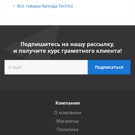
Все товары бренда Techno
Подпишитесь на нашу рассылку,
и получите курс грамотного клиента!
Компания
О компании
Магазины
Политика