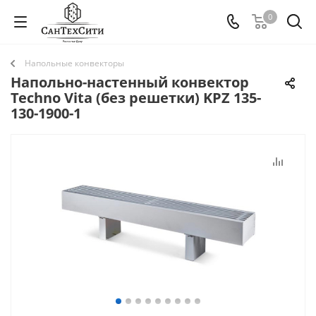
0
Напольные конвекторы
Напольно-настенный конвектор
Techno Vita (без решетки) KPZ 135-
130-1900-1