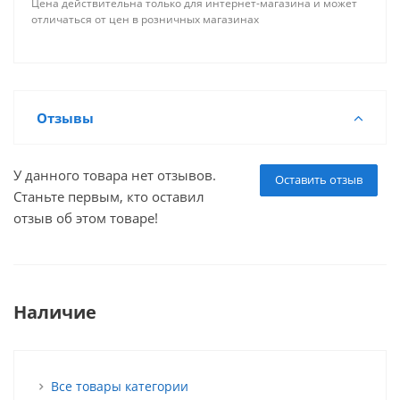
Цена действительна только для интернет-магазина и может
отличаться от цен в розничных магазинах
Отзывы
У данного товара нет отзывов.
Оставить отзыв
Станьте первым, кто оставил
отзыв об этом товаре!
Наличие
Все товары категории