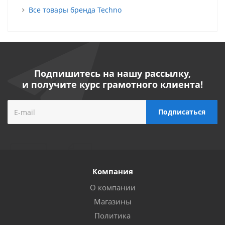
Все товары бренда Techno
Подпишитесь на нашу рассылку,
и получите курс грамотного клиента!
Компания
О компании
Магазины
Политика