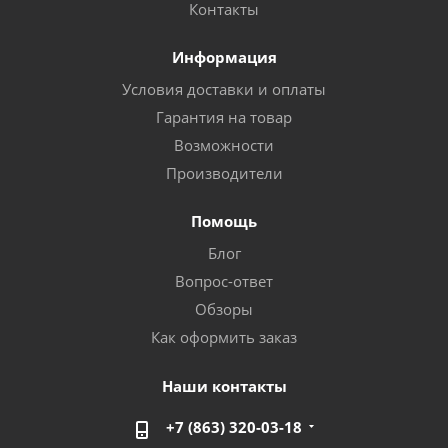
Контакты
Информация
Условия доставки и оплаты
Гарантия на товар
Возможности
Производители
Помощь
Блог
Вопрос-ответ
Обзоры
Как оформить заказ
Наши контакты
+7 (863) 320-03-18