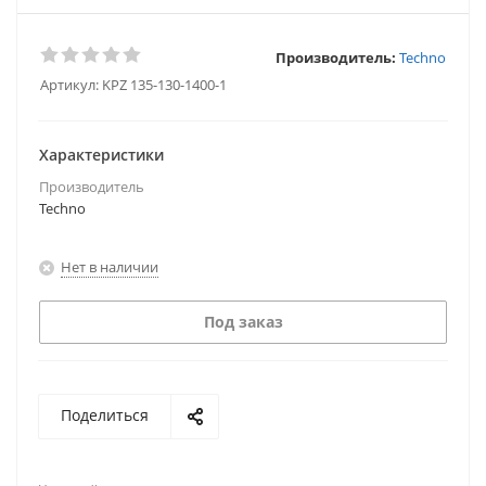
Производитель:
Techno
Артикул:
KPZ 135-130-1400-1
Характеристики
Производитель
Techno
Нет в наличии
Под заказ
Поделиться