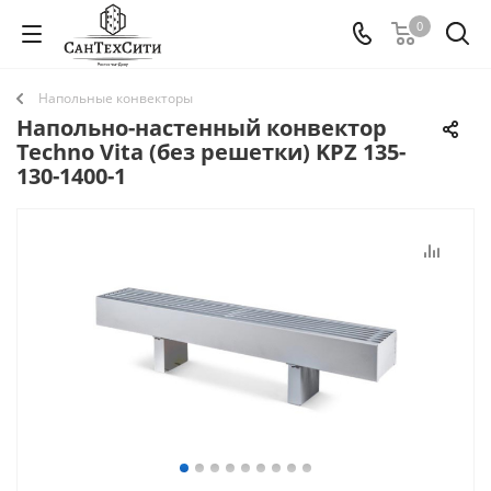
0
Напольные конвекторы
Напольно-настенный конвектор
Techno Vita (без решетки) KPZ 135-
130-1400-1