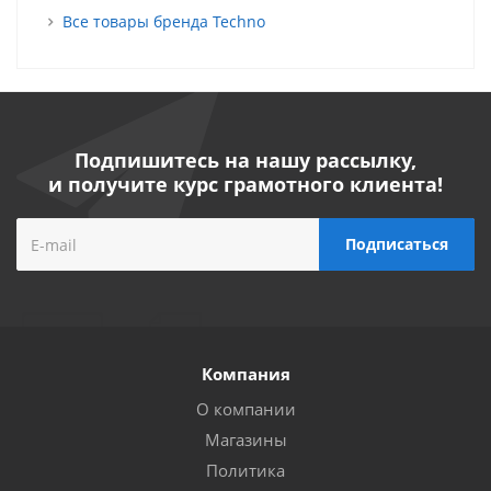
Все товары бренда Techno
Подпишитесь на нашу рассылку,
и получите курс грамотного клиента!
Компания
О компании
Магазины
Политика