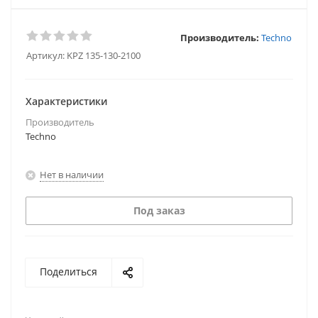
Производитель:
Techno
Артикул:
KPZ 135-130-2100
Характеристики
Производитель
Techno
Нет в наличии
Под заказ
Поделиться