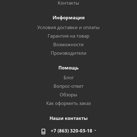
Контакты
Информация
Условия доставки и оплаты
Гарантия на товар
Возможности
Производители
Помощь
Блог
Вопрос-ответ
Обзоры
Как оформить заказ
Наши контакты
+7 (863) 320-03-18