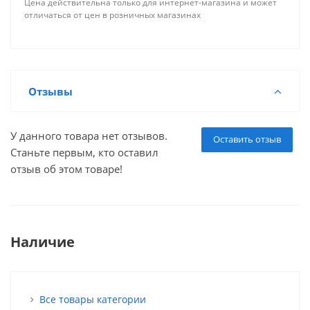
Цена действительна только для интернет-магазина и может
отличаться от цен в розничных магазинах
Отзывы
У данного товара нет отзывов.
Оставить отзыв
Станьте первым, кто оставил
отзыв об этом товаре!
Наличие
Все товары категории