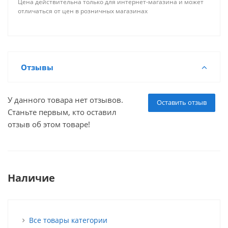
Цена действительна только для интернет-магазина и может
отличаться от цен в розничных магазинах
Отзывы
У данного товара нет отзывов.
Оставить отзыв
Станьте первым, кто оставил
отзыв об этом товаре!
Наличие
Все товары категории