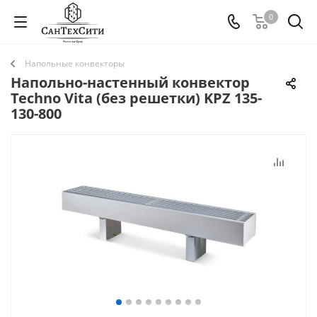
0
Напольные конвекторы
Напольно-настенный конвектор
Techno Vita (без решетки) KPZ 135-
130-800