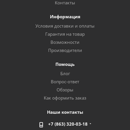
Контакты
Информация
Условия доставки и оплаты
Гарантия на товар
Возможности
Производители
Помощь
Блог
Вопрос-ответ
Обзоры
Как оформить заказ
Наши контакты
+7 (863) 320-03-18