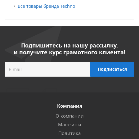
Все товары бренда Techno
Подпишитесь на нашу рассылку,
и получите курс грамотного клиента!
Компания
О компании
Магазины
Политика