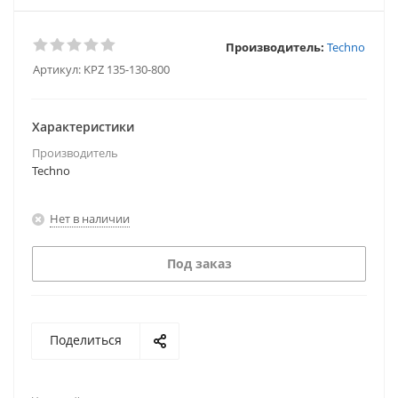
Производитель:
Techno
Артикул:
KPZ 135-130-800
Характеристики
Производитель
Techno
Нет в наличии
Под заказ
Поделиться