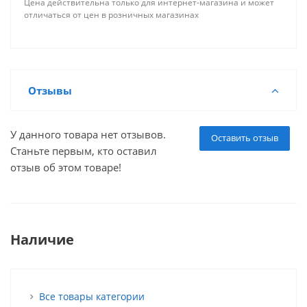
Цена действительна только для интернет-магазина и может
отличаться от цен в розничных магазинах
Отзывы
У данного товара нет отзывов.
Оставить отзыв
Станьте первым, кто оставил
отзыв об этом товаре!
Наличие
Все товары категории