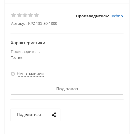
Производитель:
Techno
Артикул:
KPZ 135-80-1800
Характеристики
Производитель
Techno
Нет в наличии
Под заказ
Поделиться