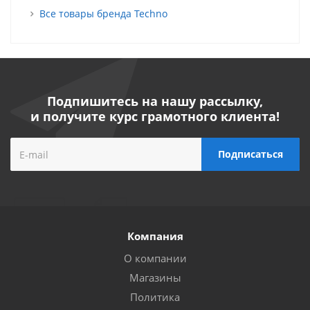
Все товары бренда Techno
Подпишитесь на нашу рассылку,
и получите курс грамотного клиента!
Компания
О компании
Магазины
Политика