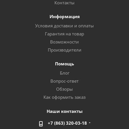
Контакты
Информация
Условия доставки и оплаты
Гарантия на товар
Возможности
Производители
Помощь
Блог
Вопрос-ответ
Обзоры
Как оформить заказ
Наши контакты
+7 (863) 320-03-18