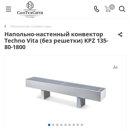
0
Напольные конвекторы
Напольно-настенный конвектор
Techno Vita (без решетки) KPZ 135-
80-1800