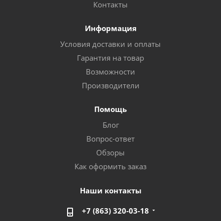
Контакты
Информация
Условия доставки и оплаты
Гарантия на товар
Возможности
Производители
Помощь
Блог
Вопрос-ответ
Обзоры
Как оформить заказ
Наши контакты
+7 (863) 320-03-18