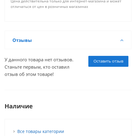
Цена действительна только для интернет-магазина и может
отличаться от цен в розничных магазинах
Отзывы
У данного товара нет отзывов.
Оставить отзыв
Станьте первым, кто оставил
отзыв об этом товаре!
Наличие
Все товары категории