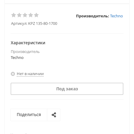
Производитель:
Techno
Артикул:
KPZ 135-80-1700
Характеристики
Производитель
Techno
Нет в наличии
Под заказ
Поделиться