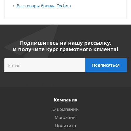
Все товары бренда Techno
Подпишитесь на нашу рассылку,
и получите курс грамотного клиента!
Компания
О компании
Магазины
Политика