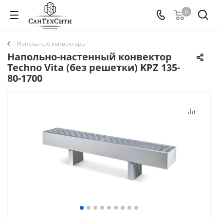
0
Напольные конвекторы
Напольно-настенный конвектор
Techno Vita (без решетки) KPZ 135-
80-1700