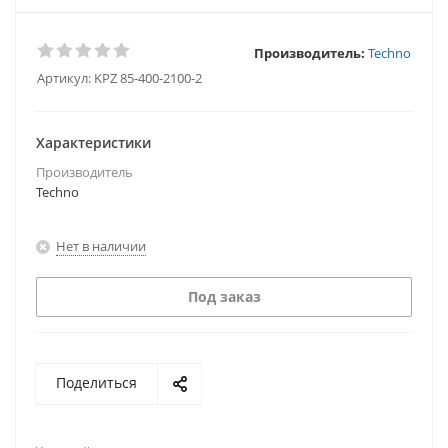
Производитель:
Techno
Артикул:
KPZ 85-400-2100-2
Характеристики
Производитель
Techno
Нет в наличии
Под заказ
Поделиться