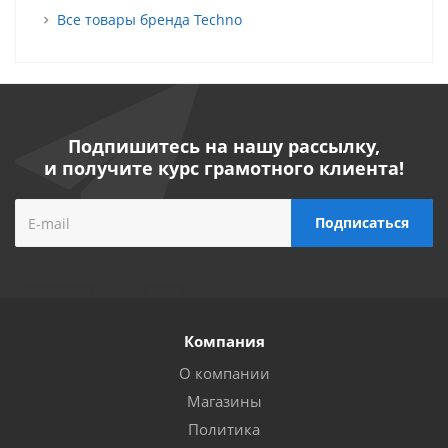
Все товары бренда Techno
Подпишитесь на нашу рассылку,
и получите курс грамотного клиента!
Компания
О компании
Магазины
Политика