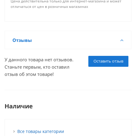
Цена действительна только для интернет-магазина и может
отличаться от цен в розничных магазинах
Отзывы
У данного товара нет отзывов.
Оставить отзыв
Станьте первым, кто оставил
отзыв об этом товаре!
Наличие
Все товары категории