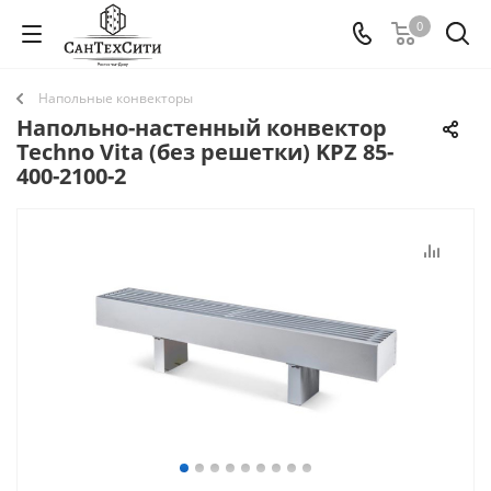
0
Напольные конвекторы
Напольно-настенный конвектор
Techno Vita (без решетки) KPZ 85-
400-2100-2