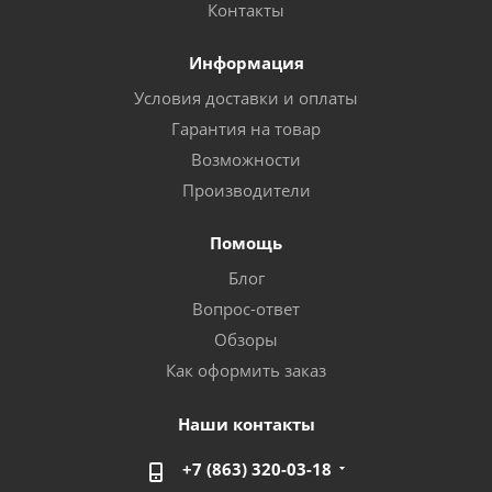
Контакты
Информация
Условия доставки и оплаты
Гарантия на товар
Возможности
Производители
Помощь
Блог
Вопрос-ответ
Обзоры
Как оформить заказ
Наши контакты
+7 (863) 320-03-18