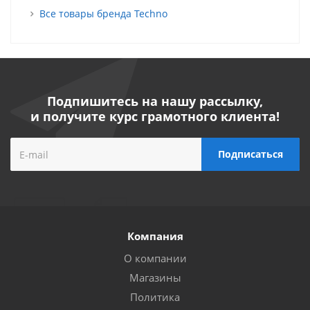
Все товары бренда Techno
Подпишитесь на нашу рассылку,
и получите курс грамотного клиента!
Компания
О компании
Магазины
Политика