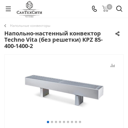
0
Напольные конвекторы
Напольно-настенный конвектор
Techno Vita (без решетки) KPZ 85-
400-1400-2