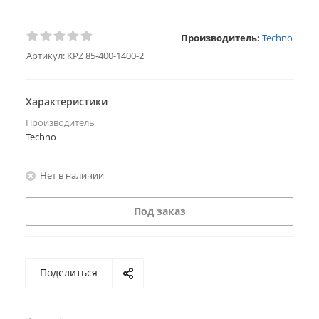
Производитель:
Techno
Артикул:
KPZ 85-400-1400-2
Характеристики
Производитель
Techno
Нет в наличии
Под заказ
Поделиться