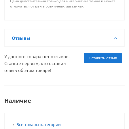
Цена действительна только для интернет-магазина и может
отличаться от цен в розничных магазинах
Отзывы
У данного товара нет отзывов.
Оставить отзыв
Станьте первым, кто оставил
отзыв об этом товаре!
Наличие
Все товары категории