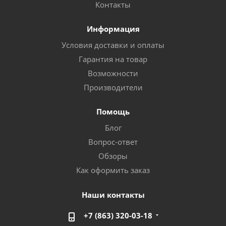
Контакты
Информация
Условия доставки и оплаты
Гарантия на товар
Возможности
Производители
Помощь
Блог
Вопрос-ответ
Обзоры
Как оформить заказ
Наши контакты
+7 (863) 320-03-18