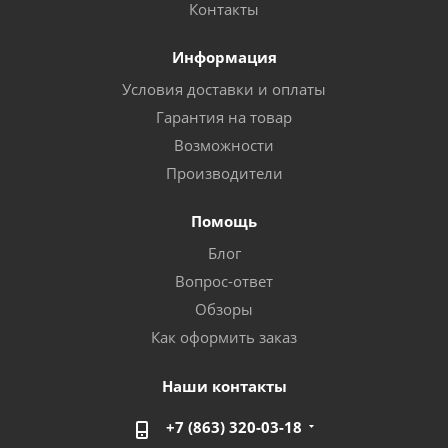
Контакты
Информация
Условия доставки и оплаты
Гарантия на товар
Возможности
Производители
Помощь
Блог
Вопрос-ответ
Обзоры
Как оформить заказ
Наши контакты
+7 (863) 320-03-18