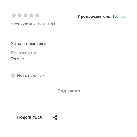
Производитель:
Techno
Артикул:
KPZ 85-180-800
Характеристики
Производитель
Techno
Нет в наличии
Под заказ
Поделиться