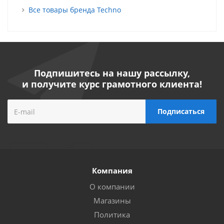
Все товары бренда Techno
Подпишитесь на нашу рассылку,
и получите курс грамотного клиента!
Компания
О компании
Магазины
Политика