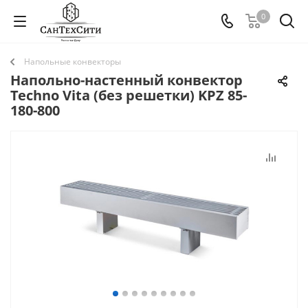
0
Напольные конвекторы
Напольно-настенный конвектор
Techno Vita (без решетки) KPZ 85-
180-800