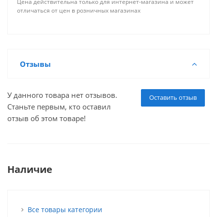
Цена действительна только для интернет-магазина и может
отличаться от цен в розничных магазинах
Отзывы
У данного товара нет отзывов.
Оставить отзыв
Станьте первым, кто оставил
отзыв об этом товаре!
Наличие
Все товары категории