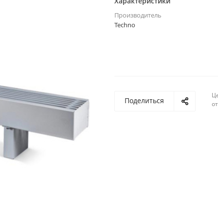
Характеристики
Производитель
Techno
Ц
Поделиться
о