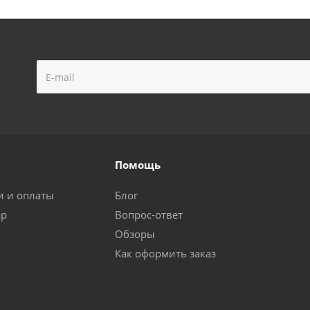
Помощь
и и оплаты
Блог
ар
Вопрос-ответ
Обзоры
Как оформить заказ