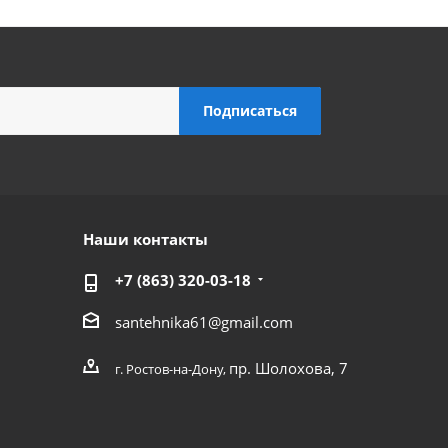
Наши контакты
+7 (863) 320-03-18
santehnika61@gmail.com
пр. Шолохова, 7
г. Ростов-на-Дону,