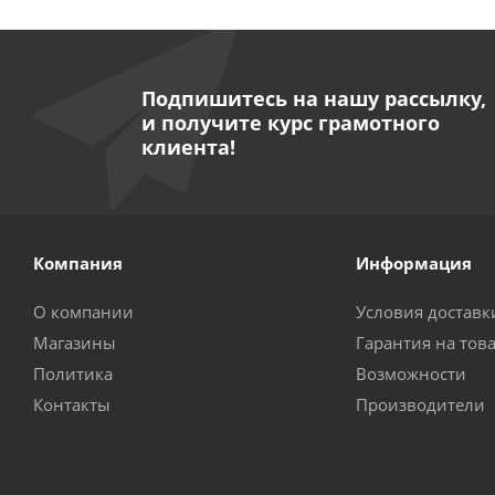
Подпишитесь на нашу рассылку,
и получите курс грамотного
клиента!
Компания
Информация
О компании
Условия доставк
Магазины
Гарантия на тов
Политика
Возможности
Контакты
Производители