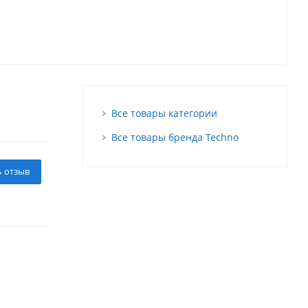
Все товары категории
Все товары бренда Techno
ь отзыв