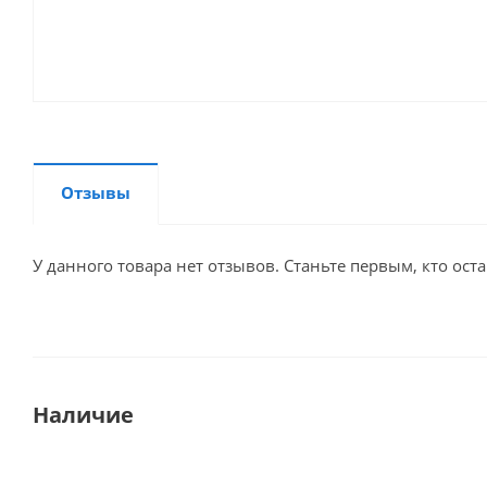
Отзывы
У данного товара нет отзывов. Станьте первым, кто оста
Наличие