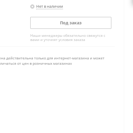
Нет в наличии
Под заказ
Наши менеджеры обязательно свяжутся с
вами и уточнят условия заказа
ена действительна только для интернет-магазина и может
тличаться от цен в розничных магазинах