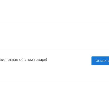
вил отзыв об этом товаре!
Оставит