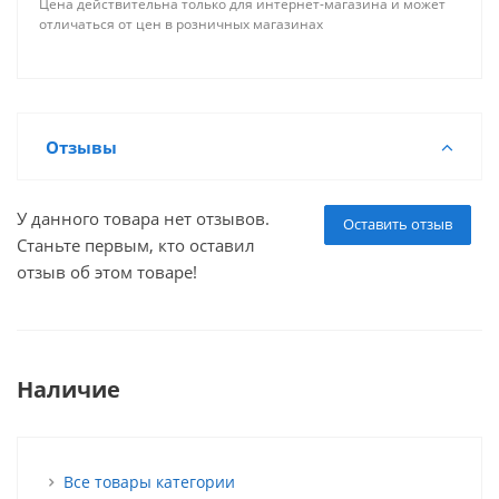
Цена действительна только для интернет-магазина и может
отличаться от цен в розничных магазинах
Отзывы
У данного товара нет отзывов.
Оставить отзыв
Станьте первым, кто оставил
отзыв об этом товаре!
Наличие
Все товары категории