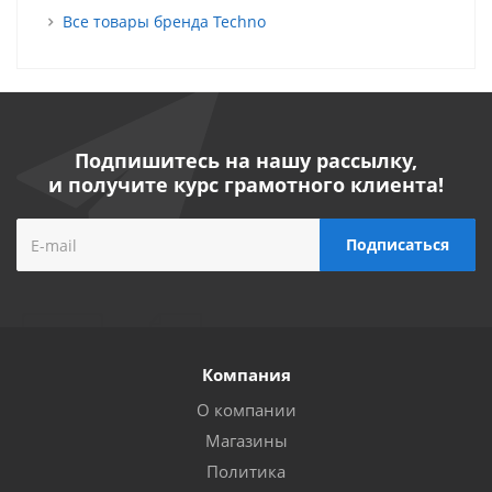
Все товары бренда Techno
Подпишитесь на нашу рассылку,
и получите курс грамотного клиента!
Компания
О компании
Магазины
Политика