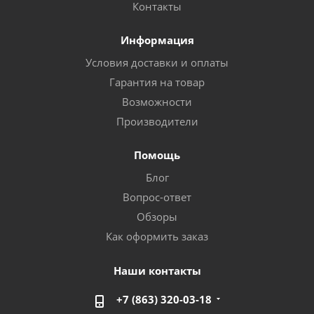
Контакты
Информация
Условия доставки и оплаты
Гарантия на товар
Возможности
Производители
Помощь
Блог
Вопрос-ответ
Обзоры
Как оформить заказ
Наши контакты
+7 (863) 320-03-18