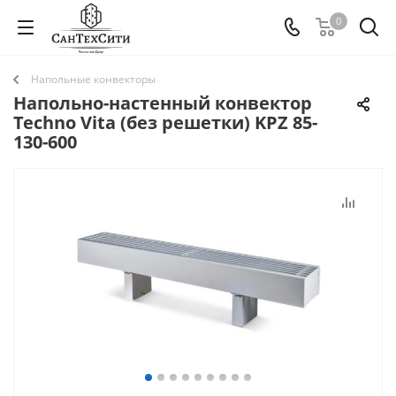
0
Напольные конвекторы
Напольно-настенный конвектор
Techno Vita (без решетки) KPZ 85-
130-600