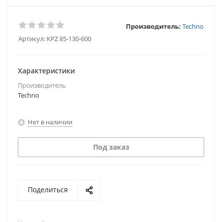
Производитель:
Techno
Артикул:
KPZ 85-130-600
Характеристики
Производитель
Techno
Нет в наличии
Под заказ
Поделиться