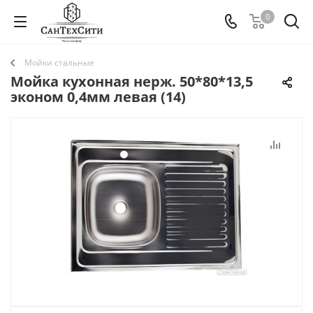
0
Мойки стальные
Мойка кухонная нерж. 50*80*13,5
эконом 0,4мм левая (14)