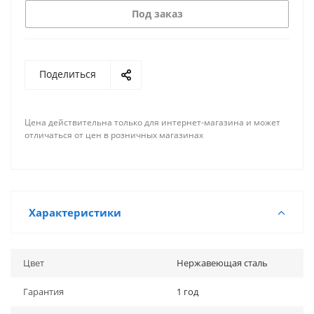
Под заказ
Поделиться
Цена действительна только для интернет-магазина и может
отличаться от цен в розничных магазинах
Характеристики
Цвет
Нержавеющая сталь
Гарантия
1 год