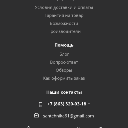
Условия доставки и оплаты
Гарантия на товар
Возможности
Производители
Помощь
Блог
Вопрос-ответ
Обзоры
Как оформить заказ
Наши контакты
+7 (863) 320-03-18
santehnika61@gmail.com