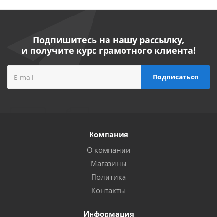
Подпишитесь на нашу рассылку,
и получите курс грамотного клиента!
Компания
О компании
Магазины
Политика
Контакты
Информация