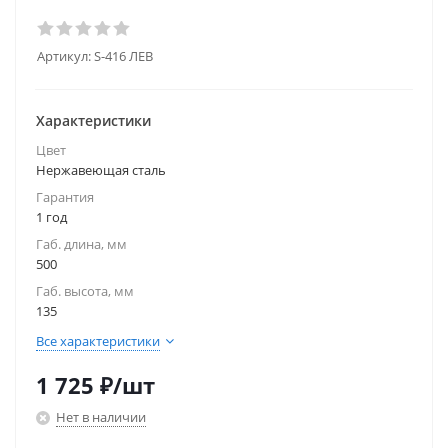
Артикул:
S-416 ЛЕВ
Характеристики
Цвет
Нержавеющая сталь
Гарантия
1 год
Габ. длина, мм
500
Габ. высота, мм
135
Все характеристики
1 725
₽
/шт
Нет в наличии