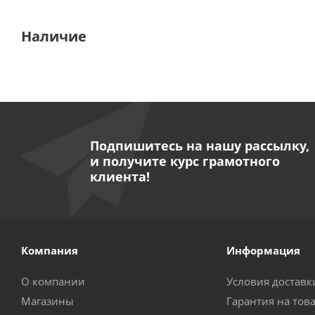
Наличие
Подпишитесь на нашу рассылку,
и получите курс грамотного
клиента!
Компания
Информация
О компании
Условия доставк
Магазины
Гарантия на тов