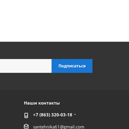
Наши контакты
+7 (863) 320-03-18
santehnika61@gmail.com