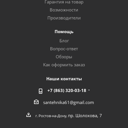
Гарантия на товар
Возможности
Производители
Помощь
Блог
Вопрос-ответ
Обзоры
Как оформить заказ
Наши контакты
+7 (863) 320-03-18
santehnika61@gmail.com
пр. Шолохова, 7
г. Ростов-на-Дону,