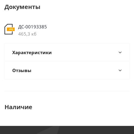
Документы
ДС-00193385
465,3 кб
Характеристики
Отзывы
Наличие