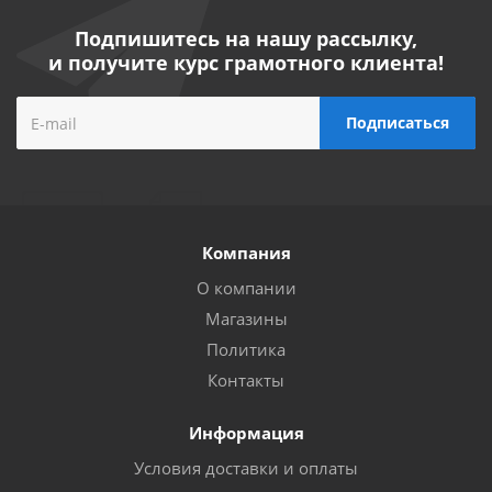
Подпишитесь на нашу рассылку,
и получите курс грамотного клиента!
Компания
О компании
Магазины
Политика
Контакты
Информация
Условия доставки и оплаты