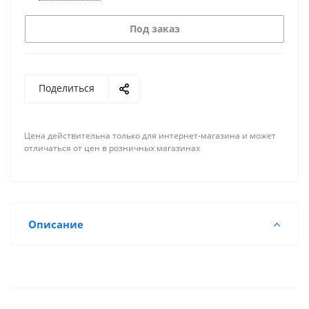
Под заказ
Поделиться
Цена действительна только для интернет-магазина и может
отличаться от цен в розничных магазинах
Описание