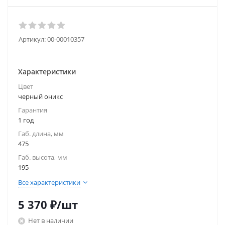
Артикул:
00-00010357
Характеристики
Цвет
черный оникс
Гарантия
1 год
Габ. длина, мм
475
Габ. высота, мм
195
Все характеристики
5 370
₽
/шт
Нет в наличии