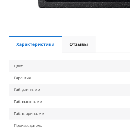
Характеристики
Отзывы
Цвет
Гарантия
Габ. длина, мм
Габ. высота, мм
Габ. ширина, мм
Производитель