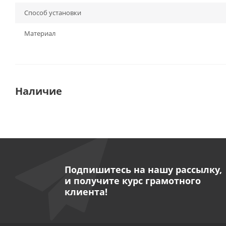
Способ установки
Материал
Наличие
Подпишитесь на нашу рассылку,
и получите курс грамотного
клиента!