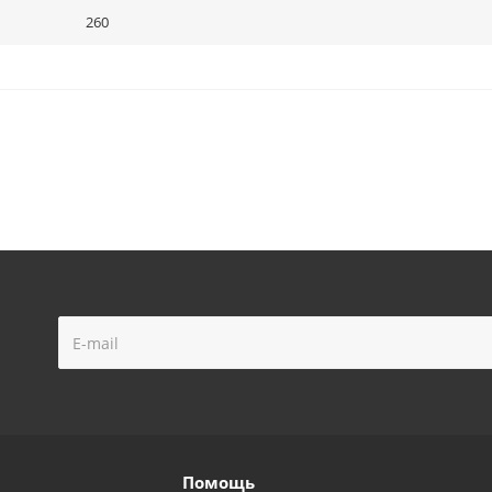
260
Помощь