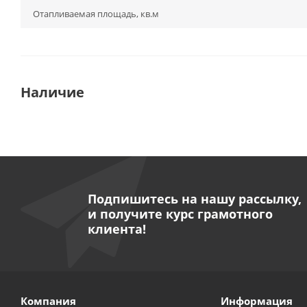
Отапливаемая площадь, кв.м
Наличие
Подпишитесь на нашу рассылку,
и получите курс грамотного
клиента!
Компания
Информация