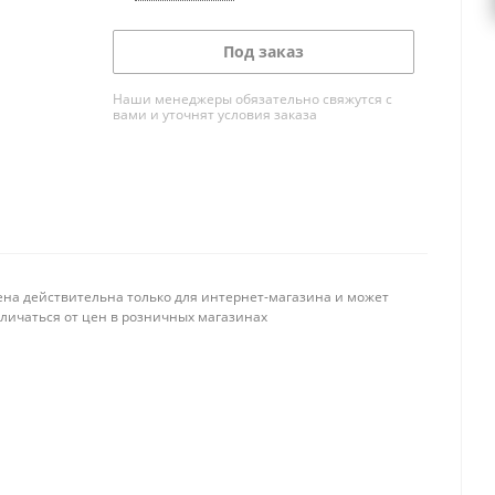
Под заказ
Наши менеджеры обязательно свяжутся с
вами и уточнят условия заказа
ена действительна только для интернет-магазина и может
тличаться от цен в розничных магазинах