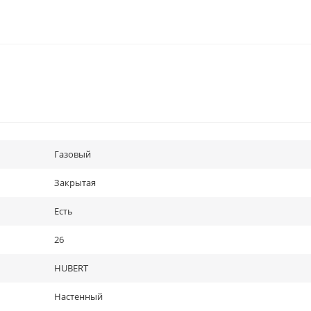
Газовый
Закрытая
Есть
26
HUBERT
Настенный