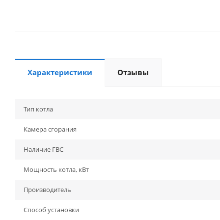
Характеристики
Отзывы
Тип котла
Камера сгорания
Наличие ГВС
Мощность котла, кВт
Производитель
Способ установки