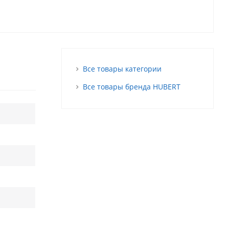
Все товары категории
Все товары бренда HUBERT