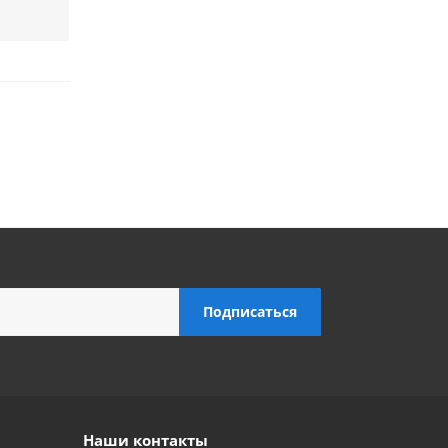
Наши контакты