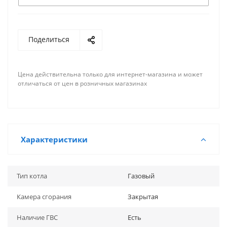
Поделиться
Цена действительна только для интернет-магазина и может
отличаться от цен в розничных магазинах
Характеристики
Тип котла
Газовый
Камера сгорания
Закрытая
Наличие ГВС
Есть