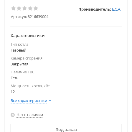
Производитель:
E.C.A.
Артикул:
8216639004
Характеристики
Тип котла
Газовый
Камера сгорания
Закрытая
Наличие ГВС
Есть
Мощность котла, кВт
12
Все характеристики
Нет в наличии
Под заказ