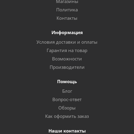
Магазины
Политика
Контакты
Информация
Условия доставки и оплаты
Гарантия на товар
Возможности
Производители
Помощь
Блог
Вопрос-ответ
Обзоры
Как оформить заказ
Наши контакты