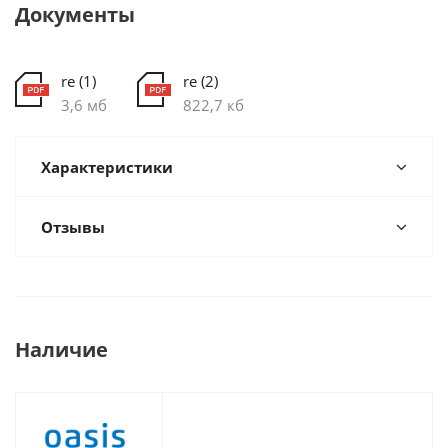
Документы
re (1)
re (2)
3,6 мб
822,7 кб
Характеристики
Отзывы
Наличие