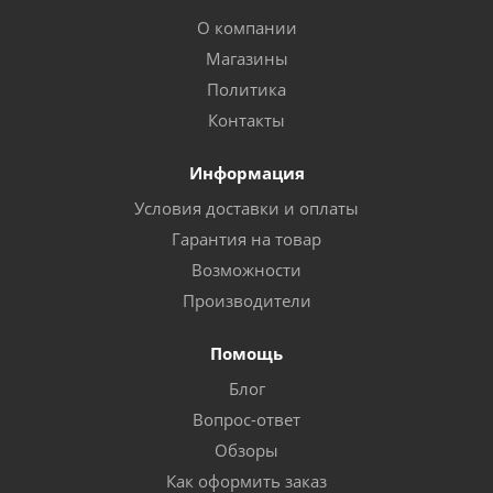
О компании
Магазины
Политика
Контакты
Информация
Условия доставки и оплаты
Гарантия на товар
Возможности
Производители
Помощь
Блог
Вопрос-ответ
Обзоры
Как оформить заказ