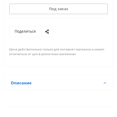
Под заказ
Поделиться
Цена действительна только для интернет-магазина и может
отличаться от цен в розничных магазинах
Описание