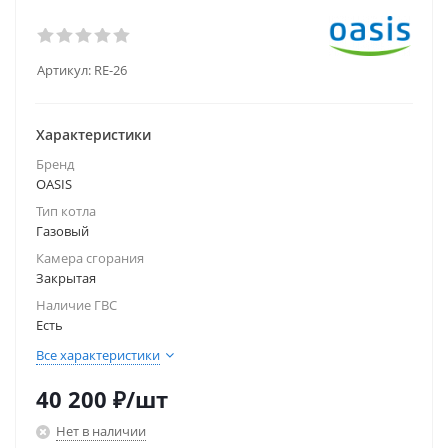
Артикул:
RE-26
Характеристики
Бренд
OASIS
Тип котла
Газовый
Камера сгорания
Закрытая
Наличие ГВС
Есть
Все характеристики
40 200
₽
/шт
Нет в наличии