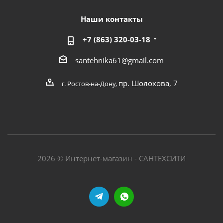
Наши контакты
+7 (863) 320-03-18
santehnika61@gmail.com
пр. Шолохова, 7
г. Ростов-на-Дону,
2026 © Интернет-магазин - САНТЕХСИТИ