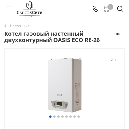
0
Настенные
Котел газовый настенный
двухконтурный OASIS ECO RE-26