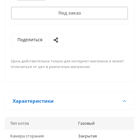
Под заказ
Поделиться
Цена действительна только для интернет-магазина и может
отличаться от цен в розничных магазинах
Характеристики
Тип котла
Газовый
Камера сгорания
Закрытая