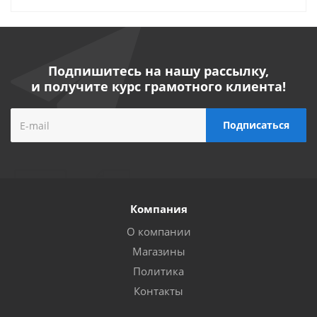
Подпишитесь на нашу рассылку,
и получите курс грамотного клиента!
Компания
О компании
Магазины
Политика
Контакты