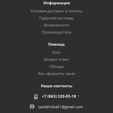
Информация
Условия доставки и оплаты
Гарантия на товар
Возможности
Производители
Помощь
Блог
Вопрос-ответ
Обзоры
Как оформить заказ
Наши контакты
+7 (863) 320-03-18
santehnika61@gmail.com