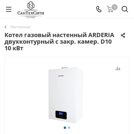
0
Настенные
Котел газовый настенный ARDERIA
двухконтурный с закр. камер. D10
10 кВт