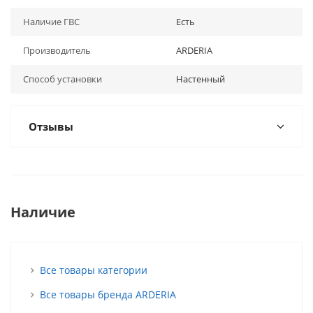
Наличие ГВС
Есть
Производитель
ARDERIA
Способ установки
Настенный
Отзывы
Наличие
Все товары категории
Все товары бренда ARDERIA