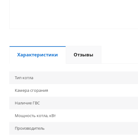
Характеристики
Отзывы
Тип котла
Камера сгорания
Наличие ГВС
Мощность котла, кВт
Производитель