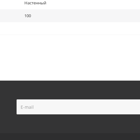
Настенный
100