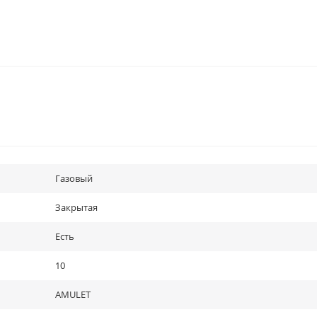
Газовый
Закрытая
Есть
10
AMULET