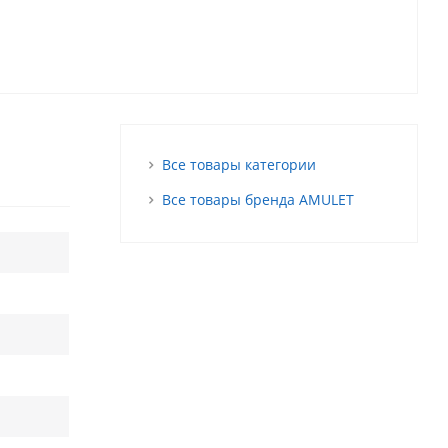
Все товары категории
Все товары бренда AMULET