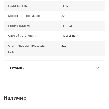
Наличие ГВС
Есть
Мощность котла, кВт
32
Производитель
FERROLI
Способ установки
Настенный
Отапливаемая площадь,
320
кв.м
Отзывы
Наличие