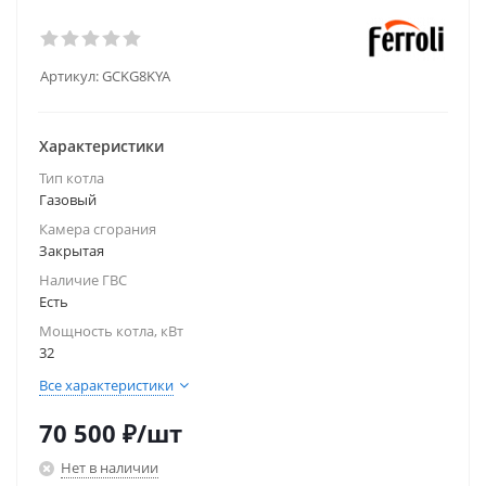
Артикул:
GCKG8KYA
Характеристики
Тип котла
Газовый
Камера сгорания
Закрытая
Наличие ГВС
Есть
Мощность котла, кВт
32
Все характеристики
70 500
₽
/шт
Нет в наличии