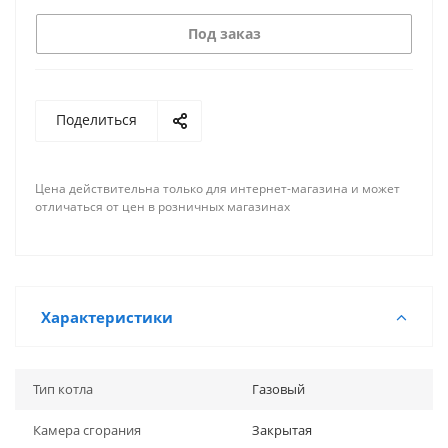
Под заказ
Поделиться
Цена действительна только для интернет-магазина и может
отличаться от цен в розничных магазинах
Характеристики
Тип котла
Газовый
Камера сгорания
Закрытая