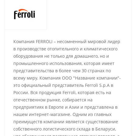
Компания FERROLI – несомненный мировой лидер
в производстве отопительного и климатического
оборудования не только для домашнего, но и
промышленного использования, которая имеет
представительства в более чем 30 странах по
всему миру. Компания ООО "Название компании"-
это официальный представитель Ferroli S.p.A в
России. Вся продукция Ferroli, которая есть на
отечественном рынке, собирается на
предприятиях в Европе и Азии и представлена в
нашем интернет-магазине. Одним из главных
преимуществ компании является существование
собственного логистического склада в Беларуси,