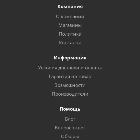
Компания
О компании
Магазины
Политика
Контакты
Информация
Условия доставки и оплаты
Гарантия на товар
Возможности
Производители
Помощь
Блог
Вопрос-ответ
Обзоры