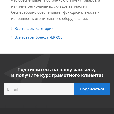
что обеспечивает постоянную отгрузку товаров, а
наличие региональных складов запчастей
бесперебойно обеспечивает функциональность и
исправность отопительного оборудования.
Все товары категории
Все товары бренда FERROLI
Подпишитесь на нашу рассылку,
и получите курс грамотного клиента!