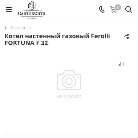
0
Настенные
Котел настенный газовый Ferolli
FORTUNA F 32