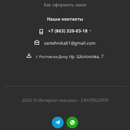
Как оформить заказ
Наши контакты
+7 (863) 320-03-18
santehnika61@gmail.com
пр. Шолохова, 7
г. Ростов-на-Дону,
2026 © Интернет-магазин - САНТЕХСИТИ