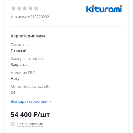
Артикул:
A21E220292
Характеристики
Тип котла
Газовый
Камера сгорания
Закрытая
Наличие ГВС
Нету
Мощность котла, кВт
24
Все характеристики
54 400
₽
/шт
Нет в наличии