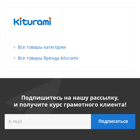
Все товары категории
Все товары бренда kiturami
Подпишитесь на нашу рассылку,
и получите курс грамотного клиента!