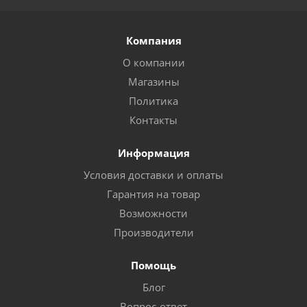
Компания
О компании
Магазины
Политика
Контакты
Информация
Условия доставки и оплаты
Гарантия на товар
Возможности
Производители
Помощь
Блог
Вопрос-ответ