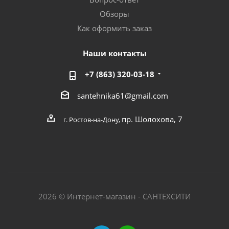
Обзоры
Как оформить заказ
Наши контакты
+7 (863) 320-03-18
santehnika61@gmail.com
пр. Шолохова, 7
г. Ростов-на-Дону,
2026 © Интернет-магазин - САНТЕХСИТИ