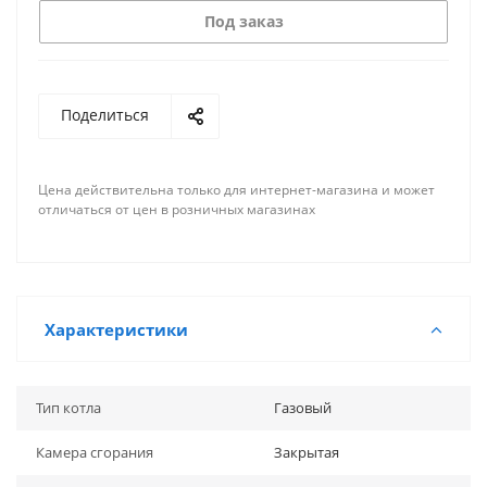
Под заказ
Поделиться
Цена действительна только для интернет-магазина и может
отличаться от цен в розничных магазинах
Характеристики
Тип котла
Газовый
Камера сгорания
Закрытая