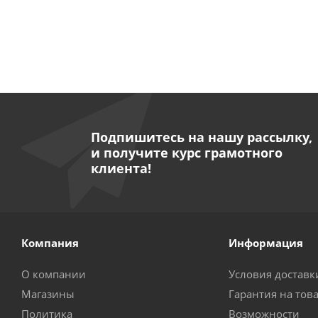
Подпишитесь на нашу рассылку,
и получите курс грамотного
клиента!
Компания
Информация
О компании
Условия доставк
Магазины
Гарантия на тов
Политика
Возможности