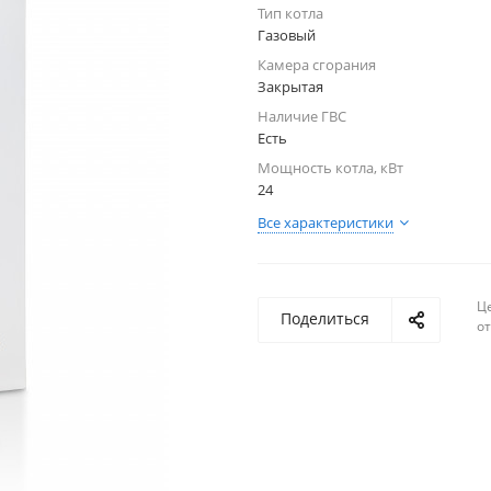
Тип котла
Газовый
Камера сгорания
Закрытая
Наличие ГВС
Есть
Мощность котла, кВт
24
Все характеристики
Ц
Поделиться
о