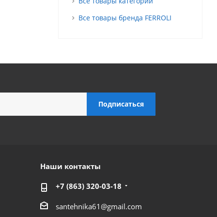
Все товары категории
Все товары бренда FERROLI
Наши контакты
+7 (863) 320-03-18
santehnika61@gmail.com