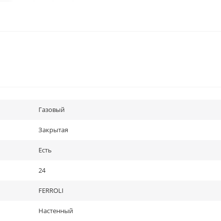
Газовый
Закрытая
Есть
24
FERROLI
Настенный