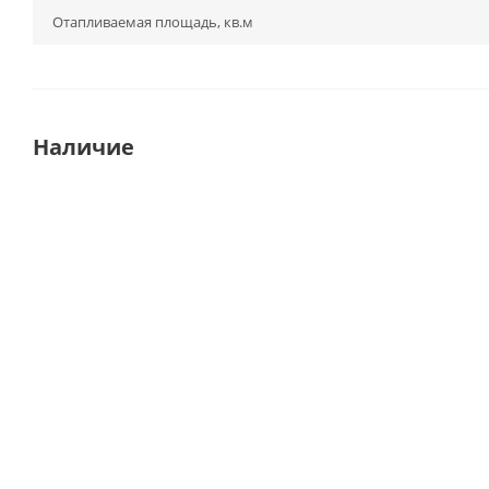
Отапливаемая площадь, кв.м
Наличие