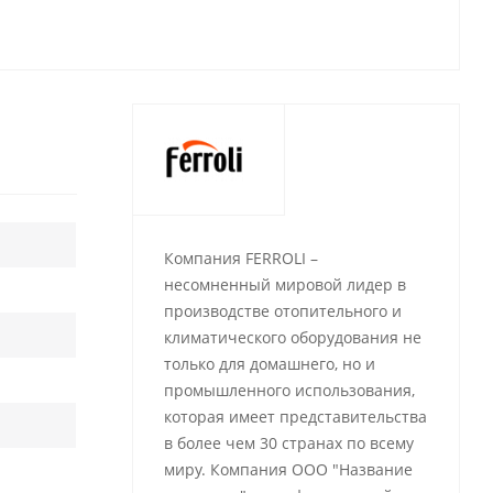
Компания FERROLI –
несомненный мировой лидер в
производстве отопительного и
климатического оборудования не
только для домашнего, но и
промышленного использования,
которая имеет представительства
в более чем 30 странах по всему
миру. Компания ООО "Название