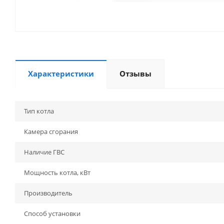
Характеристики
Отзывы
Тип котла
Камера сгорания
Наличие ГВС
Мощность котла, кВт
Производитель
Способ установки