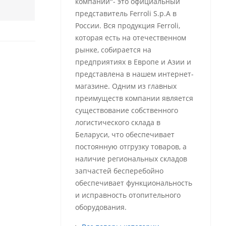
компании"- это официальный
представитель Ferroli S.p.A в
России. Вся продукция Ferroli,
которая есть на отечественном
рынке, собирается на
предприятиях в Европе и Азии и
представлена в нашем интернет-
магазине. Одним из главных
преимуществ компании является
существование собственного
логистического склада в
Беларуси, что обеспечивает
постоянную отгрузку товаров, а
наличие региональных складов
запчастей бесперебойно
обеспечивает функциональность
и исправность отопительного
оборудования.