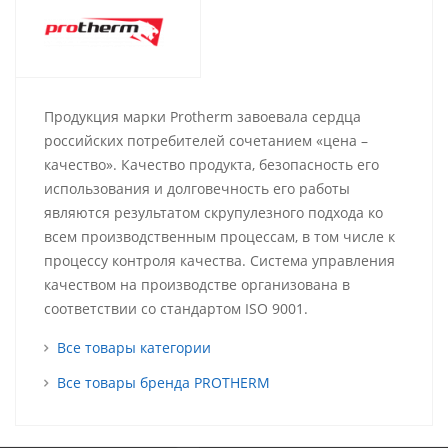
Продукция марки Protherm завоевала сердца
российских потребителей сочетанием «цена –
качество». Качество продукта, безопасность его
использования и долговечность его работы
являются результатом скрупулезного подхода ко
всем производственным процессам, в том числе к
процессу контроля качества. Система управления
качеством на производстве организована в
соответствии со стандартом ISO 9001.
Все товары категории
Все товары бренда PROTHERM