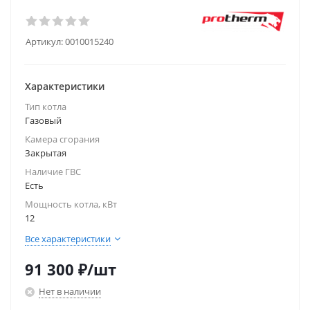
Артикул:
0010015240
Характеристики
Тип котла
Газовый
Камера сгорания
Закрытая
Наличие ГВС
Есть
Мощность котла, кВт
12
Все характеристики
91 300
₽
/шт
Нет в наличии