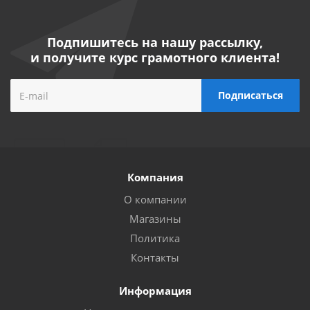
Подпишитесь на нашу рассылку,
и получите курс грамотного клиента!
Компания
О компании
Магазины
Политика
Контакты
Информация