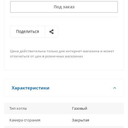
Под заказ
Поделиться
Цена действительна только для интернет-магазина и может
отличаться от цен в розничных магазинах
Характеристики
Тип котла
Газовый
Камера сгорания
Закрытая