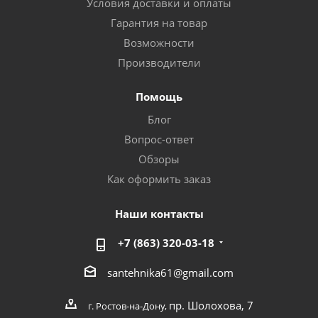
Условия доставки и оплаты
Гарантия на товар
Возможности
Производители
Помощь
Блог
Вопрос-ответ
Обзоры
Как оформить заказ
Наши контакты
+7 (863) 320-03-18
santehnika61@gmail.com
пр. Шолохова, 7
г. Ростов-на-Дону,