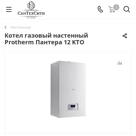
0
Настенные
Котел газовый настенный
Protherm Пантера 12 KTO