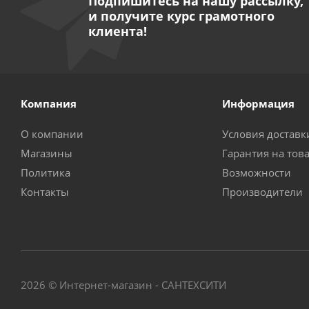
Подпишитесь на нашу рассылку,
и получите курс грамотного
клиента!
Компания
Информация
О компании
Условия доставк
Магазины
Гарантия на тов
Политика
Возможности
Контакты
Производители
2026 © Интернет-магазин - САНТЕХСИТИ