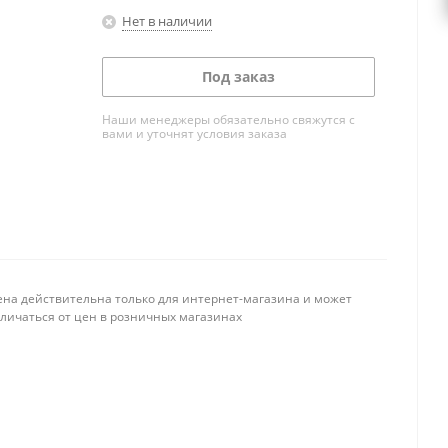
Нет в наличии
Под заказ
Наши менеджеры обязательно свяжутся с
вами и уточнят условия заказа
ена действительна только для интернет-магазина и может
тличаться от цен в розничных магазинах