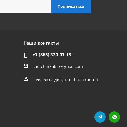
Наши контакты
+7 (863) 320-03-18
santehnika61@gmail.com
пр. Шолохова, 7
г. Ростов-на-Дону,