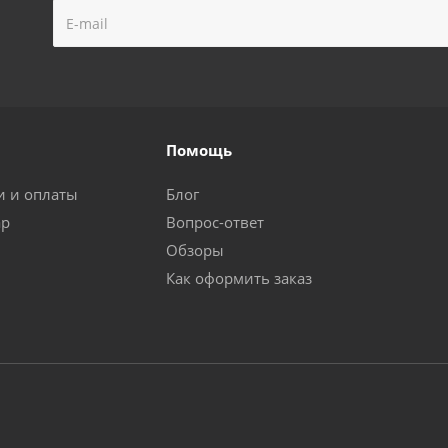
Помощь
и и оплаты
Блог
ар
Вопрос-ответ
Обзоры
Как оформить заказ