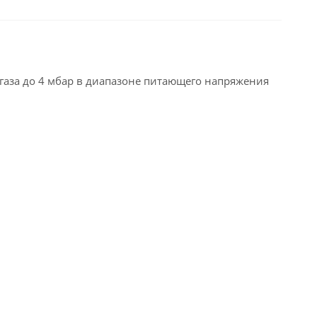
газа до 4 мбар в диапазоне питающего напряжения