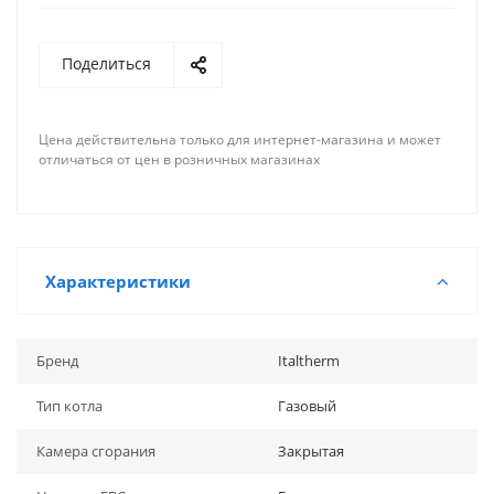
Поделиться
Цена действительна только для интернет-магазина и может
отличаться от цен в розничных магазинах
Характеристики
Бренд
Italtherm
Тип котла
Газовый
Камера сгорания
Закрытая