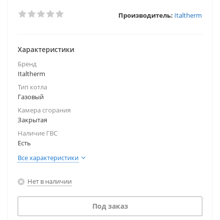
Производитель:
Italtherm
Характеристики
Бренд
Italtherm
Тип котла
Газовый
Камера сгорания
Закрытая
Наличие ГВС
Есть
Все характеристики
Нет в наличии
Под заказ