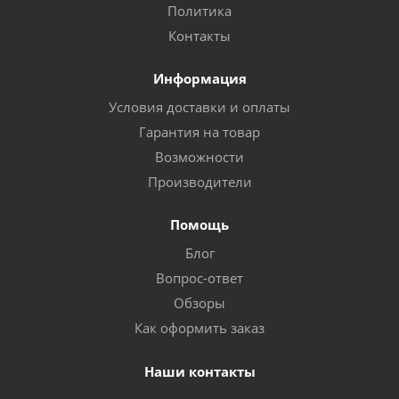
Политика
Контакты
Информация
Условия доставки и оплаты
Гарантия на товар
Возможности
Производители
Помощь
Блог
Вопрос-ответ
Обзоры
Как оформить заказ
Наши контакты