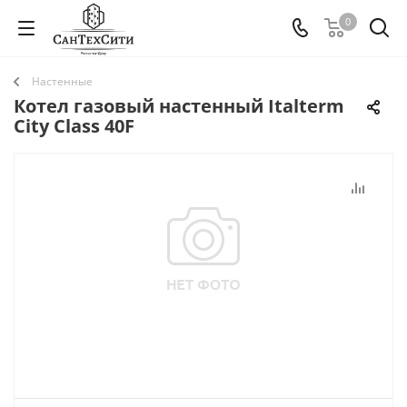
0
Настенные
Котел газовый настенный Italterm
City Class 40F