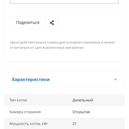
Поделиться
Цена действительна только для интернет-магазина и может
отличаться от цен в розничных магазинах
Характеристики
Тип котла
Дизельный
Камера сгорания
Открытая
Мощность котла, кВт
21