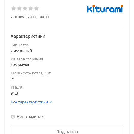
Артикул:
A11E100011
Характеристики
Тип котла
Дизельный
Камера сгорания
Открытая
Мощность котла, кВт
21
КПД %
91.3
Все характеристики
Нет в наличии
Под заказ