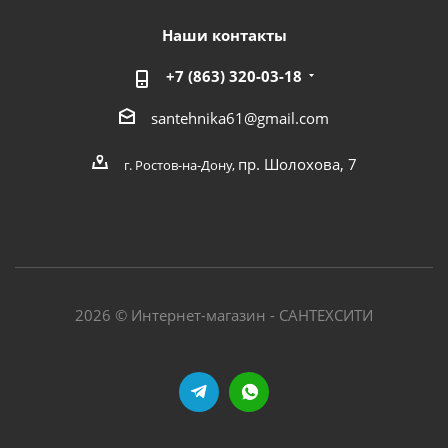
Наши контакты
+7 (863) 320-03-18
santehnika61@gmail.com
пр. Шолохова, 7
г. Ростов-на-Дону,
2026 © Интернет-магазин - САНТЕХСИТИ