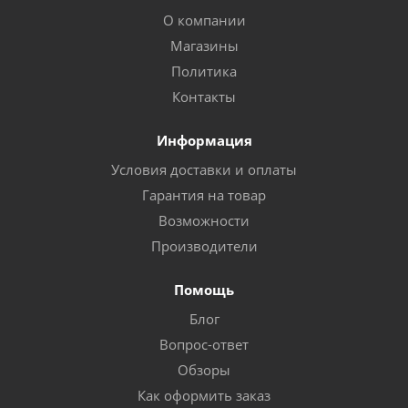
О компании
Магазины
Политика
Контакты
Информация
Условия доставки и оплаты
Гарантия на товар
Возможности
Производители
Помощь
Блог
Вопрос-ответ
Обзоры
Как оформить заказ