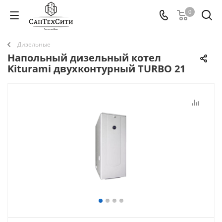
0
Дизельные
Напольный дизельный котел
Kiturami двухконтурный TURBO 21