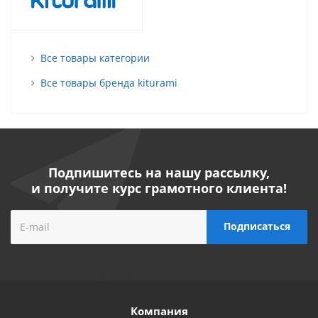
Все товары категории
Все товары бренда kiturami
Подпишитесь на нашу рассылку,
и получите курс грамотного клиента!
Компания