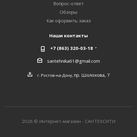
Вопрос-ответ
Обзоры
Как оформить заказ
Наши контакты
+7 (863) 320-03-18
santehnika61@gmail.com
пр. Шолохова, 7
г. Ростов-на-Дону,
2026 © Интернет-магазин - САНТЕХСИТИ