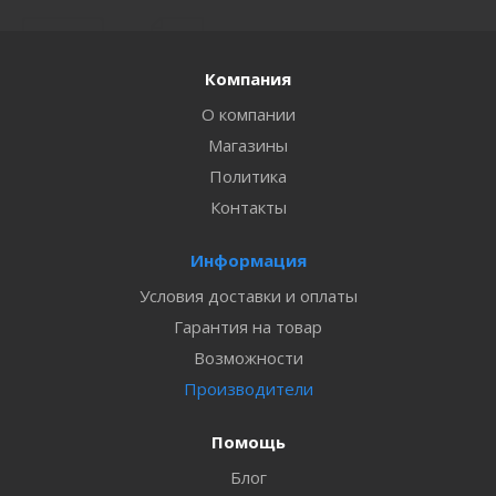
Компания
О компании
Магазины
Политика
Контакты
Информация
Условия доставки и оплаты
Гарантия на товар
Возможности
Производители
Помощь
Блог