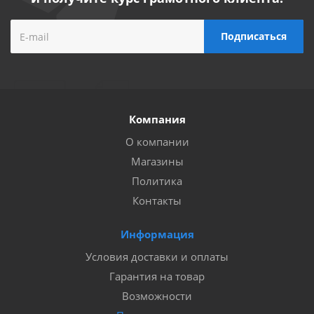
Компания
О компании
Магазины
Политика
Контакты
Информация
Условия доставки и оплаты
Гарантия на товар
Возможности