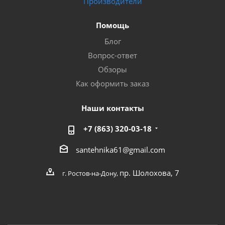
Производители
Помощь
Блог
Вопрос-ответ
Обзоры
Как оформить заказ
Наши контакты
+7 (863) 320-03-18
santehnika61@gmail.com
пр. Шолохова, 7
г. Ростов-на-Дону,