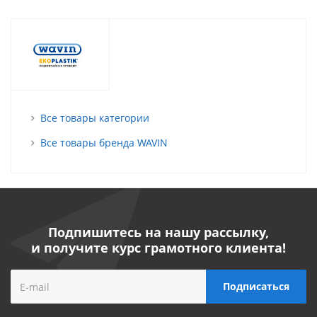
Все товары категории
Все товары бренда WAVIN
Подпишитесь на нашу рассылку,
и получите курс грамотного клиента!