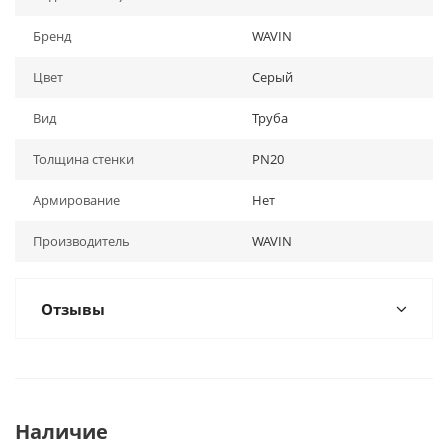
Бренд
WAVIN
Цвет
Серый
Вид
Труба
Толщина стенки
PN20
Армирование
Нет
Производитель
WAVIN
Отзывы
Наличие