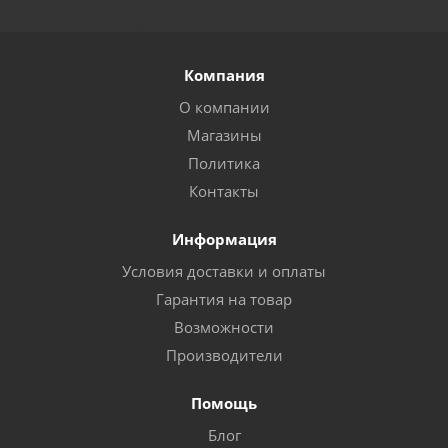
Компания
О компании
Магазины
Политика
Контакты
Информация
Условия доставки и оплаты
Гарантия на товар
Возможности
Производители
Помощь
Блог