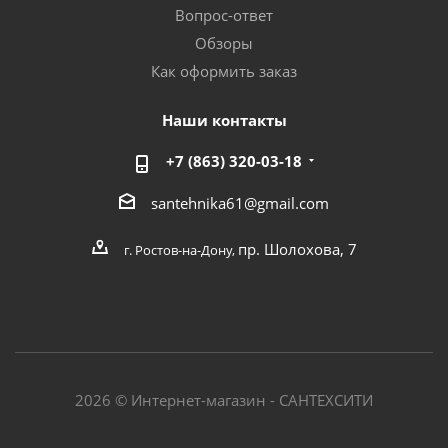
Вопрос-ответ
Обзоры
Как оформить заказ
Наши контакты
+7 (863) 320-03-18
santehnika61@gmail.com
пр. Шолохова, 7
г. Ростов-на-Дону,
2026 © Интернет-магазин - САНТЕХСИТИ