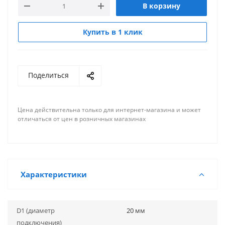
В корзину
Купить в 1 клик
Поделиться
Цена действительна только для интернет-магазина и может
отличаться от цен в розничных магазинах
Характеристики
D1 (диаметр
20 мм
подключения)