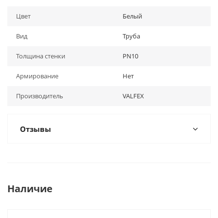
Цвет
Белый
Вид
Труба
Толщина стенки
PN10
Армирование
Нет
Производитель
VALFEX
Отзывы
Наличие