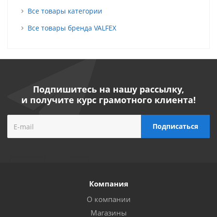
Все товары категории
Все товары бренда VALFEX
Подпишитесь на нашу рассылку,
и получите курс грамотного клиента!
Компания
О компании
Магазины