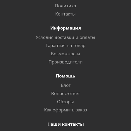
Политика
Контакты
Информация
Условия доставки и оплаты
Гарантия на товар
Возможности
Производители
Помощь
Блог
Вопрос-ответ
Обзоры
Как оформить заказ
Наши контакты