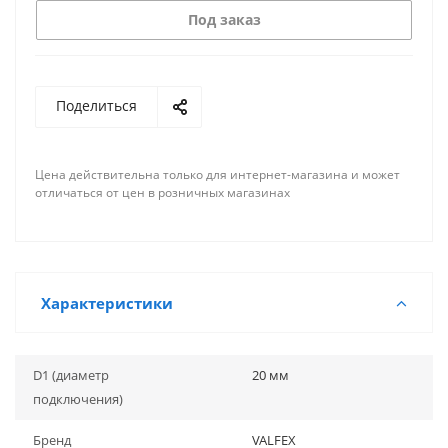
Под заказ
Поделиться
Цена действительна только для интернет-магазина и может
отличаться от цен в розничных магазинах
Характеристики
D1 (диаметр
20 мм
подключения)
Бренд
VALFEX