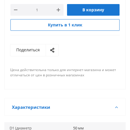
В корзину
Купить в 1 клик
Поделиться
Цена действительна только для интернет-магазина и может
отличаться от цен в розничных магазинах
Характеристики
D1 (диаметр
50 мм