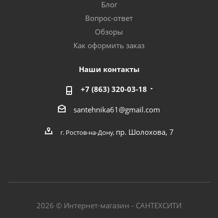
Блог
Вопрос-ответ
Обзоры
Как оформить заказ
Наши контакты
+7 (863) 320-03-18
santehnika61@gmail.com
пр. Шолохова, 7
г. Ростов-на-Дону,
2026 © Интернет-магазин - САНТЕХСИТИ