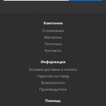
Компания
О компании
Магазины
Политика
Контакты
Информация
Условия доставки и оплаты
Гарантия на товар
Возможности
Производители
Помощь