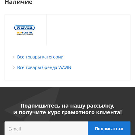
Наличие
Все товары категории
Все товары бренда WAVIN
Подпишитесь на нашу рассылку,
и получите курс грамотного клиента!