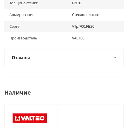
Толщина стенки
PN20
Армирование
Стекловолокно
Серия
VTp.700.FB20
Производитель
VALTEC
Отзывы
Наличие