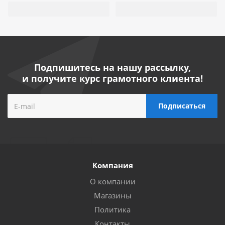
Подпишитесь на нашу рассылку,
и получите курс грамотного клиента!
Компания
О компании
Магазины
Политика
Контакты