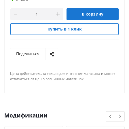
В корзину
Купить в 1 клик
Поделиться
Цена действительна только для интернет-магазина и может
отличаться от цен в розничных магазинах
Модификации