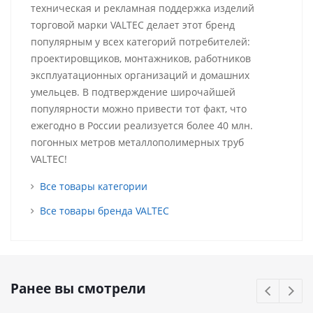
техническая и рекламная поддержка изделий
торговой марки VALTEC делает этот бренд
популярным у всех категорий потребителей:
проектировщиков, монтажников, работников
эксплуатационных организаций и домашних
умельцев. В подтверждение широчайшей
популярности можно привести тот факт, что
ежегодно в России реализуется более 40 млн.
погонных метров металлополимерных труб
VALTEC!
Все товары категории
Все товары бренда VALTEC
Ранее вы смотрели