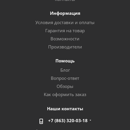
Информация
Условия доставки и оплаты
Гарантия на товар
Возможности
Производители
Помощь
Блог
Вопрос-ответ
Обзоры
Как оформить заказ
Наши контакты
+7 (863) 320-03-18