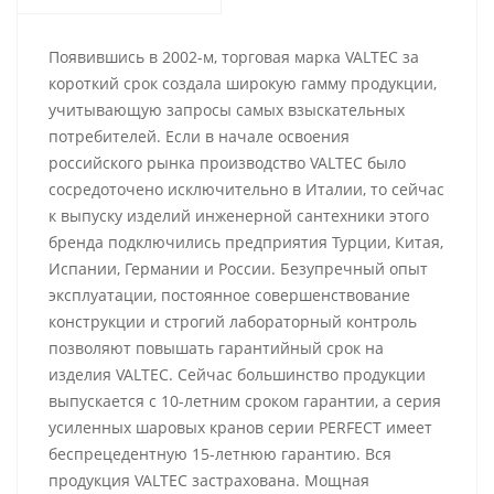
Появившись в 2002-м, торговая марка VALTEC за
короткий срок создала широкую гамму продукции,
учитывающую запросы самых взыскательных
потребителей. Если в начале освоения
российского рынка производство VALTEC было
сосредоточено исключительно в Италии, то сейчас
к выпуску изделий инженерной сантехники этого
бренда подключились предприятия Турции, Китая,
Испании, Германии и России. Безупречный опыт
эксплуатации, постоянное совершенствование
конструкции и строгий лабораторный контроль
позволяют повышать гарантийный срок на
изделия VALTEC. Сейчас большинство продукции
выпускается с 10-летним сроком гарантии, а серия
усиленных шаровых кранов серии PERFECT имеет
беспрецедентную 15-летнюю гарантию. Вся
продукция VALTEC застрахована. Мощная