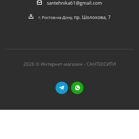
santehnika61@gmail.com
пр. Шолохова, 7
г. Ростов-на-Дону,
2026 © Интернет-магазин - САНТЕХСИТИ