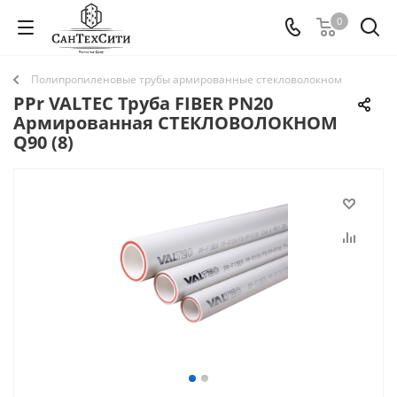
0
Полипропиленовые трубы армированные стекловолокном
PPr VALTEC Труба FIBER PN20
Армированная СТЕКЛОВОЛОКНОМ
Q90 (8)