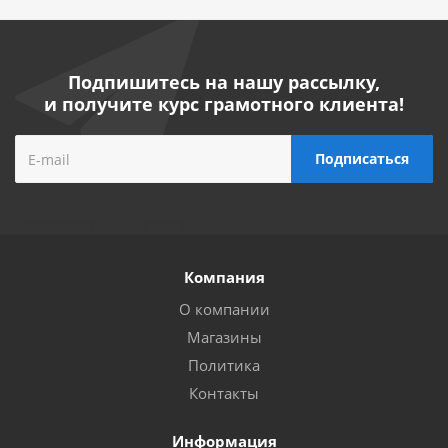
Подпишитесь на нашу рассылку,
и получите курс грамотного клиента!
Компания
О компании
Магазины
Политика
Контакты
Информация