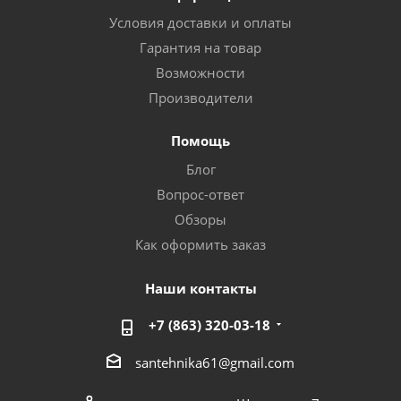
Условия доставки и оплаты
Гарантия на товар
Возможности
Производители
Помощь
Блог
Вопрос-ответ
Обзоры
Как оформить заказ
Наши контакты
+7 (863) 320-03-18
santehnika61@gmail.com