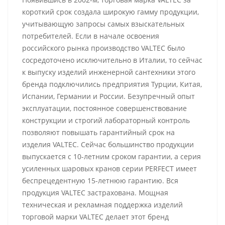
короткий срок создала широкую гамму продукции,
учитывающую запросы самых взыскательных
потребителей. Если в начале освоения
российского рынка производство VALTEC было
сосредоточено исключительно в Италии, то сейчас
к выпуску изделий инженерной сантехники этого
бренда подключились предприятия Турции, Китая,
Испании, Германии и России. Безупречный опыт
эксплуатации, постоянное совершенствование
конструкции и строгий лабораторный контроль
позволяют повышать гарантийный срок на
изделия VALTEC. Сейчас большинство продукции
выпускается с 10-летним сроком гарантии, а серия
усиленных шаровых кранов серии PERFECT имеет
беспрецедентную 15-летнюю гарантию. Вся
продукция VALTEC застрахована. Мощная
техническая и рекламная поддержка изделий
торговой марки VALTEC делает этот бренд