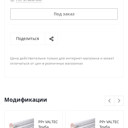
Под заказ
Поделиться
Цена действительна только для интернет-магазина и может
отличаться от цен в розничных магазинах
Модификации
PPr VALTEC
PPr VALTEC
Труба
Труба