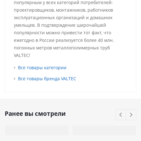
популярным у всех категорий потребителей:
проектировщиков, монтажников, работников
эксплуатационных организаций и домашних
умельцев. В подтверждение широчайшей
популярности можно привести тот факт, что
ежегодно в России реализуется более 40 млн.
погонных метров металлополимерных труб
VALTEC!
Все товары категории
Все товары бренда VALTEC
Ранее вы смотрели