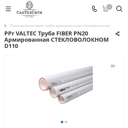
0
Полипропиленовые трубы армированные стекловолокном
PPr VALTEC Труба FIBER PN20
Армированная СТЕКЛОВОЛОКНОМ
D110