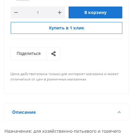
В корзину
Купить в 1 клик
Поделиться
Цена действительна только для интернет-магазина и может
отличаться от цен в розничных магазинах
Описание
Назначение: для хозяйственно-питьевого и горячего