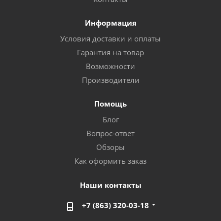
Информация
Условия доставки и оплаты
Гарантия на товар
Возможности
Производители
Помощь
Блог
Вопрос-ответ
Обзоры
Как оформить заказ
Наши контакты
+7 (863) 320-03-18