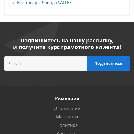
Все товары бренда VALFEX
Подпишитесь на нашу рассылку,
и получите курс грамотного клиента!
Компания
О компании
Магазины
Политика
Контакты