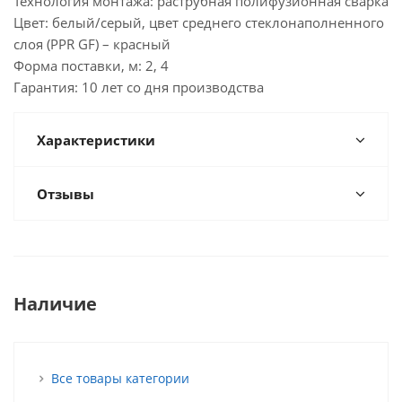
Технология монтажа: раструбная полифузионная сварка
Цвет: белый/серый, цвет среднего стеклонаполненного
слоя (PPR GF) – красный
Форма поставки, м: 2, 4
Гарантия: 10 лет со дня производства
Характеристики
Отзывы
Наличие
Все товары категории