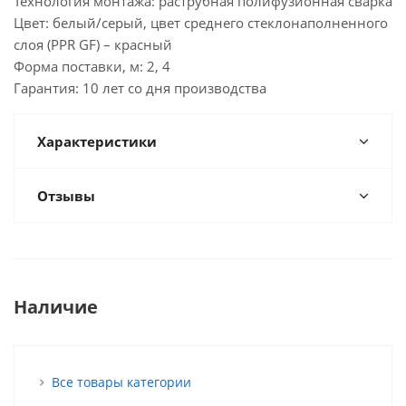
Технология монтажа: раструбная полифузионная сварка
Цвет: белый/серый, цвет среднего стеклонаполненного
слоя (PPR GF) – красный
Форма поставки, м: 2, 4
Гарантия: 10 лет со дня производства
Характеристики
Отзывы
Наличие
Все товары категории