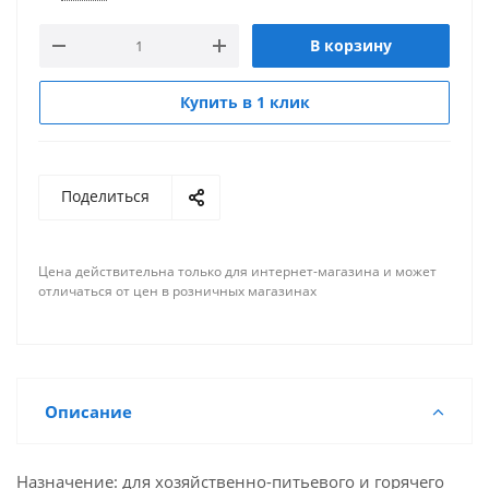
В корзину
Купить в 1 клик
Поделиться
Цена действительна только для интернет-магазина и может
отличаться от цен в розничных магазинах
Описание
Назначение: для хозяйственно-питьевого и горячего