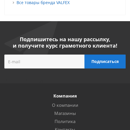
Все товары бренда VALFEX
Подпишитесь на нашу рассылку,
и получите курс грамотного клиента!
Компания
О компании
Магазины
Политика
Контакты