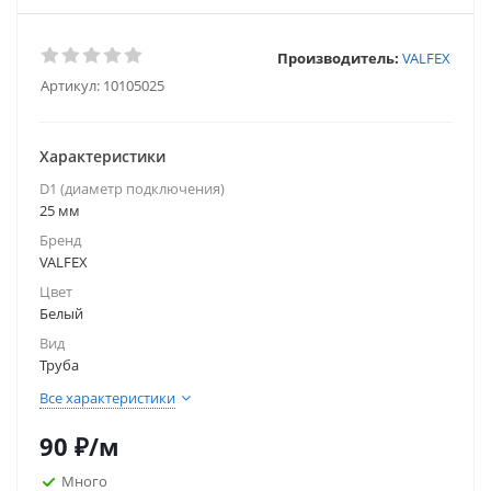
Производитель:
VALFEX
Артикул:
10105025
Характеристики
D1 (диаметр подключения)
25 мм
Бренд
VALFEX
Цвет
Белый
Вид
Труба
Все характеристики
90
₽
/м
Много