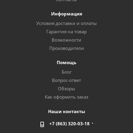
Информация
Условия доставки и оплаты
Гарантия на товар
Возможности
Производители
Помощь
Блог
Вопрос-ответ
Обзоры
Как оформить заказ
Наши контакты
+7 (863) 320-03-18