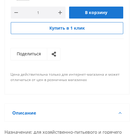
В корзину
Купить в 1 клик
Поделиться
Цена действительна только для интернет-магазина и может
отличаться от цен в розничных магазинах
Описание
Назначение: для хозяйственно-питьевого и горячего