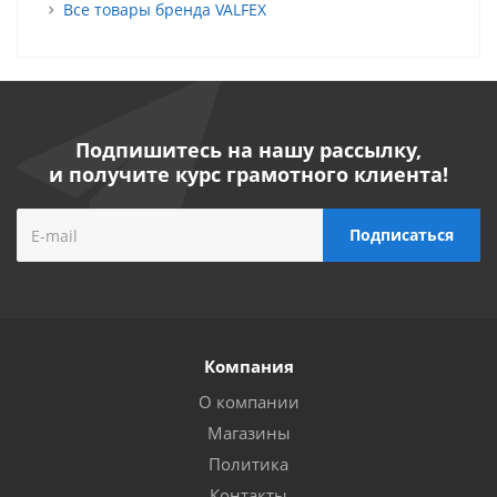
Все товары бренда VALFEX
Подпишитесь на нашу рассылку,
и получите курс грамотного клиента!
Компания
О компании
Магазины
Политика
Контакты