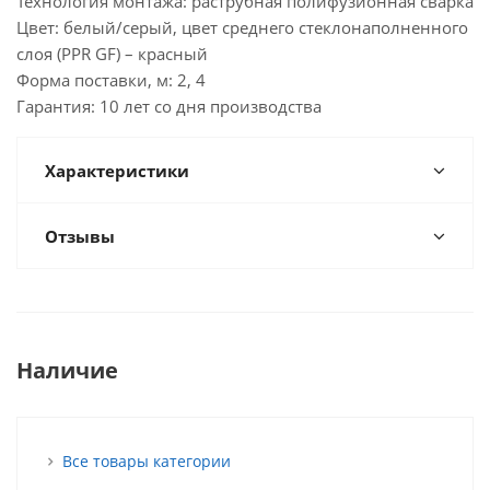
Технология монтажа: раструбная полифузионная сварка
Цвет: белый/серый, цвет среднего стеклонаполненного
слоя (PPR GF) – красный
Форма поставки, м: 2, 4
Гарантия: 10 лет со дня производства
Характеристики
Отзывы
Наличие
Все товары категории