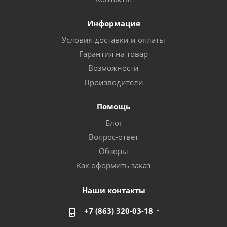
Информация
Условия доставки и оплаты
Гарантия на товар
Возможности
Производители
Помощь
Блог
Вопрос-ответ
Обзоры
Как оформить заказ
Наши контакты
+7 (863) 320-03-18