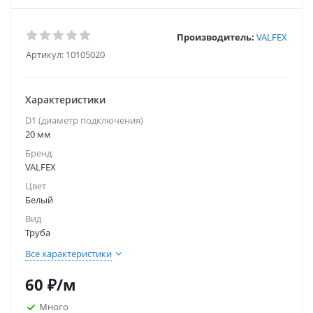
Производитель:
VALFEX
Артикул:
10105020
Характеристики
D1 (диаметр подключения)
20 мм
Бренд
VALFEX
Цвет
Белый
Вид
Труба
Все характеристики
60
₽
/м
Много