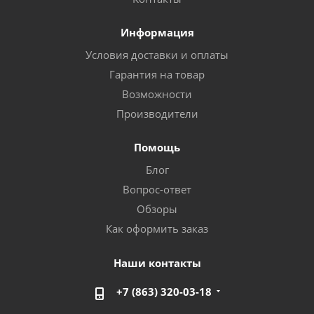
Информация
Условия доставки и оплаты
Гарантия на товар
Возможности
Производители
Помощь
Блог
Вопрос-ответ
Обзоры
Как оформить заказ
Наши контакты
+7 (863) 320-03-18