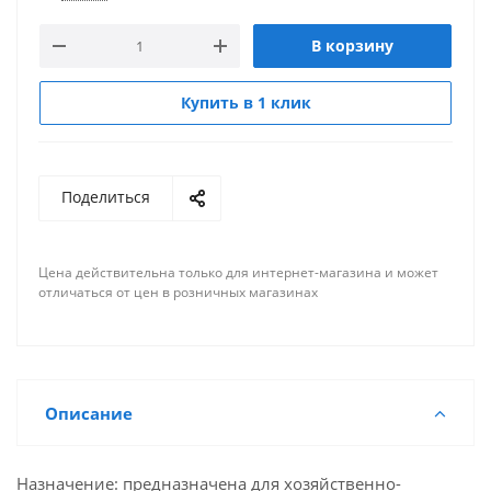
В корзину
Купить в 1 клик
Поделиться
Цена действительна только для интернет-магазина и может
отличаться от цен в розничных магазинах
Описание
Назначение: предназначена для хозяйственно-