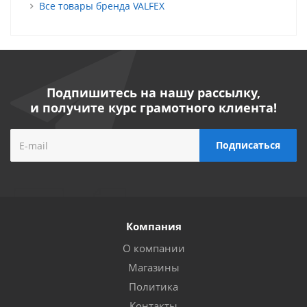
Все товары бренда VALFEX
Подпишитесь на нашу рассылку,
и получите курс грамотного клиента!
Компания
О компании
Магазины
Политика
Контакты