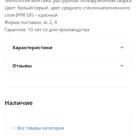
Технология монтажа: раструбная полифузионная сварка
Цвет: белый/серый, цвет среднего стеклонаполненного
слоя (PPR GF) – красный
Форма поставки, м: 2, 4
Гарантия: 10 лет со дня производства
Характеристики
Отзывы
Наличие
Все товары категории