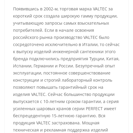
Появившись в 2002-м, торговая марка VALTEC за
короткий срок создала широкую гамму продукции,
учитывающую запросы самых взыскательных
потребителей. Если в начале освоения
российского рынка производство VALTEC было
сосредоточено исключительно в Италии, то сейчас
к выпуску изделий инженерной сантехники этого
бренда подключились предприятия Турции, Китая,
Испании, Германии и России. Безупречный опыт
эксплуатации, постоянное совершенствование
конструкции и строгий лабораторный контроль
позволяют повышать гарантийный срок на
изделия VALTEC. Сейчас большинство продукции
выпускается с 10-летним сроком гарантии, а серия
усиленных шаровых кранов серии PERFECT имеет
беспрецедентную 15-летнюю гарантию. Вся
продукция VALTEC застрахована. Мощная
техническая и рекламная поддержка изделий