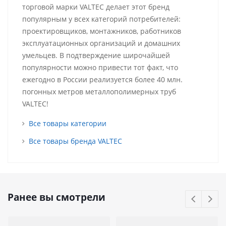
торговой марки VALTEC делает этот бренд
популярным у всех категорий потребителей:
проектировщиков, монтажников, работников
эксплуатационных организаций и домашних
умельцев. В подтверждение широчайшей
популярности можно привести тот факт, что
ежегодно в России реализуется более 40 млн.
погонных метров металлополимерных труб
VALTEC!
Все товары категории
Все товары бренда VALTEC
Ранее вы смотрели