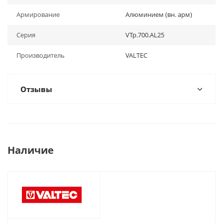
Армирование
Алюминием (вн. арм)
Серия
VTp.700.AL25
Производитель
VALTEC
Отзывы
Наличие