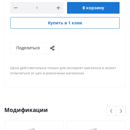
В корзину
Купить в 1 клик
Поделиться
Цена действительна только для интернет-магазина и может
отличаться от цен в розничных магазинах
Модификации