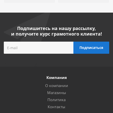
Подпишитесь на нашу рассылку,
и получите курс грамотного клиента!
Компания
О компании
Магазины
Политика
Контакты