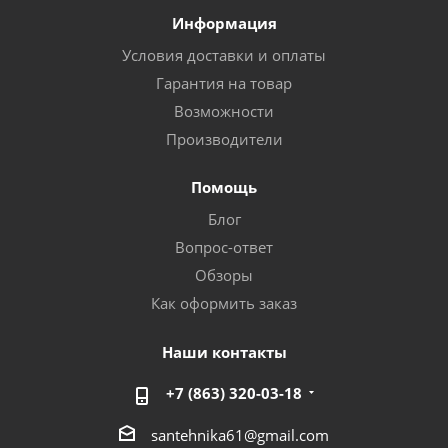
Информация
Условия доставки и оплаты
Гарантия на товар
Возможности
Производители
Помощь
Блог
Вопрос-ответ
Обзоры
Как оформить заказ
Наши контакты
+7 (863) 320-03-18
santehnika61@gmail.com