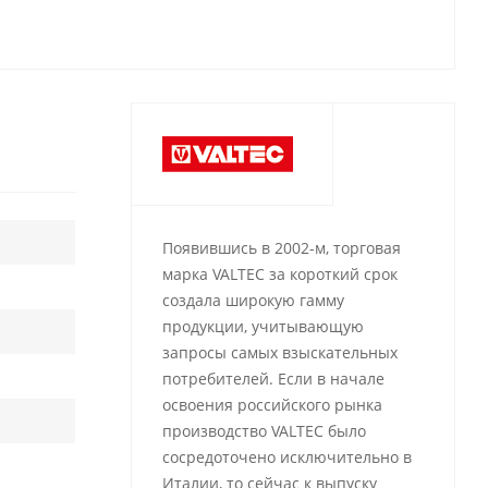
Появившись в 2002-м, торговая
марка VALTEC за короткий срок
создала широкую гамму
продукции, учитывающую
запросы самых взыскательных
потребителей. Если в начале
освоения российского рынка
производство VALTEC было
сосредоточено исключительно в
Италии, то сейчас к выпуску