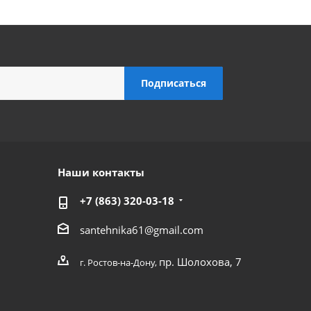
Наши контакты
+7 (863) 320-03-18
santehnika61@gmail.com
пр. Шолохова, 7
г. Ростов-на-Дону,