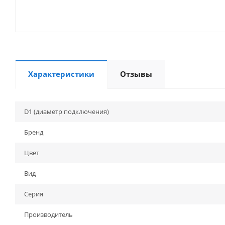
Характеристики
Отзывы
D1 (диаметр подключения)
Бренд
Цвет
Вид
Серия
Производитель