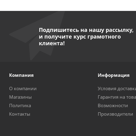
Подпишитесь на нашу рассылку,
и получите курс грамотного
клиента!
Компания
Информация
О компании
Условия доставк
Магазины
Гарантия на тов
Политика
Возможности
Контакты
Производители