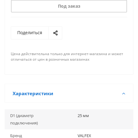
Под заказ
Поделиться
Цена действительна только для интернет-магазина и может
отличаться от цен в розничных магазинах
Характеристики
D1 (диаметр
25 мм
подключения)
Бренд
VALFEX