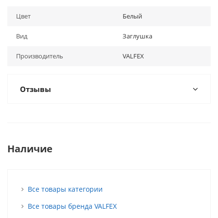
Цвет
Белый
Вид
Заглушка
Производитель
VALFEX
Отзывы
Наличие
Все товары категории
Все товары бренда VALFEX