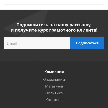
Подпишитесь на нашу рассылку,
и получите курс грамотного клиента!
Компания
О компании
Магазины
Политика
Контакты