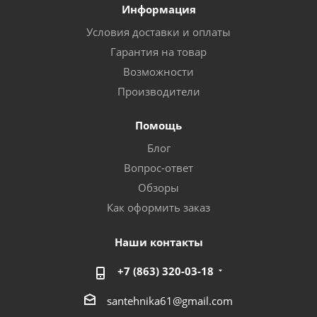
Информация
Условия доставки и оплаты
Гарантия на товар
Возможности
Производители
Помощь
Блог
Вопрос-ответ
Обзоры
Как оформить заказ
Наши контакты
+7 (863) 320-03-18
santehnika61@gmail.com