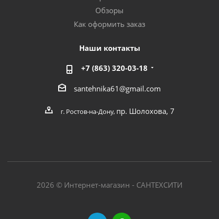
Обзоры
Как оформить заказ
Наши контакты
+7 (863) 320-03-18
santehnika61@gmail.com
пр. Шолохова, 7
г. Ростов-на-Дону,
2026 © Интернет-магазин - САНТЕХСИТИ