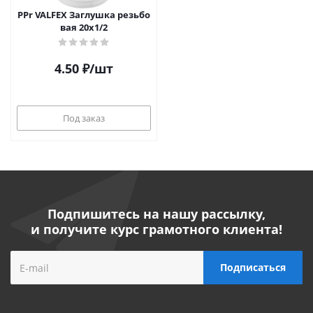
PPr VALFEX Заглушка резьбо
вая 20х1/2
4.50
₽
/шт
Под заказ
Подпишитесь на нашу рассылку,
и получите курс грамотного клиента!