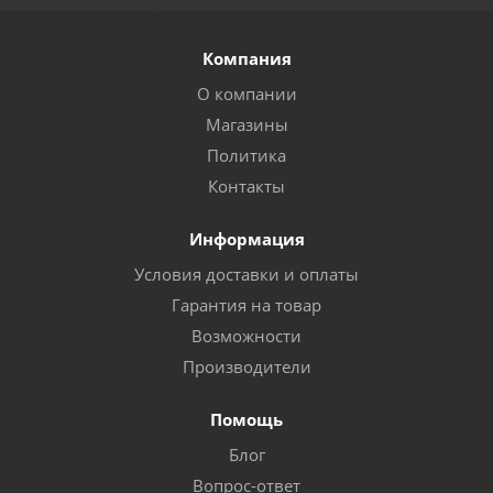
Компания
О компании
Магазины
Политика
Контакты
Информация
Условия доставки и оплаты
Гарантия на товар
Возможности
Производители
Помощь
Блог
Вопрос-ответ